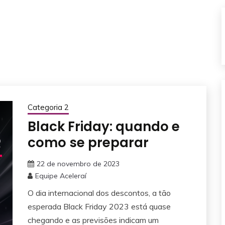
Categoria 2
Black Friday: quando e
como se preparar
22 de novembro de 2023
Equipe Aceleraí
O dia internacional dos descontos, a tão
esperada Black Friday 2023 está quase
chegando e as previsões indicam um