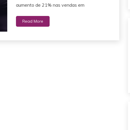
aumento de 21% nas vendas em
Read More