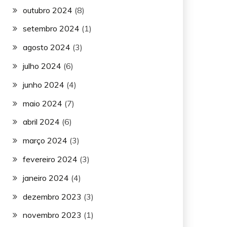
outubro 2024
(8)
setembro 2024
(1)
agosto 2024
(3)
julho 2024
(6)
junho 2024
(4)
maio 2024
(7)
abril 2024
(6)
março 2024
(3)
fevereiro 2024
(3)
janeiro 2024
(4)
dezembro 2023
(3)
novembro 2023
(1)