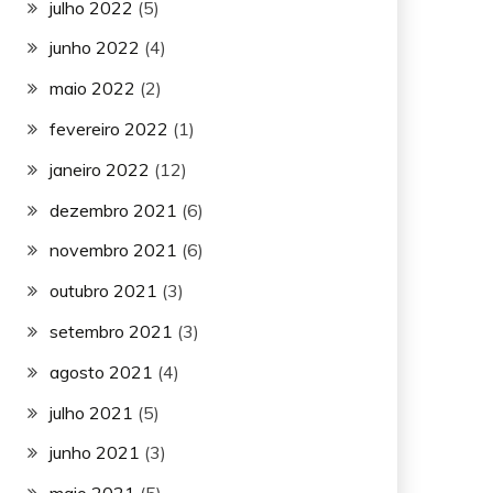
julho 2022
(5)
junho 2022
(4)
maio 2022
(2)
fevereiro 2022
(1)
janeiro 2022
(12)
dezembro 2021
(6)
novembro 2021
(6)
outubro 2021
(3)
setembro 2021
(3)
agosto 2021
(4)
julho 2021
(5)
junho 2021
(3)