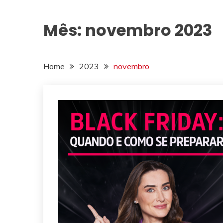
Mês:
novembro 2023
Home
2023
novembro