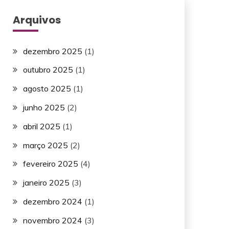
Arquivos
dezembro 2025
(1)
outubro 2025
(1)
agosto 2025
(1)
junho 2025
(2)
abril 2025
(1)
março 2025
(2)
fevereiro 2025
(4)
janeiro 2025
(3)
dezembro 2024
(1)
novembro 2024
(3)