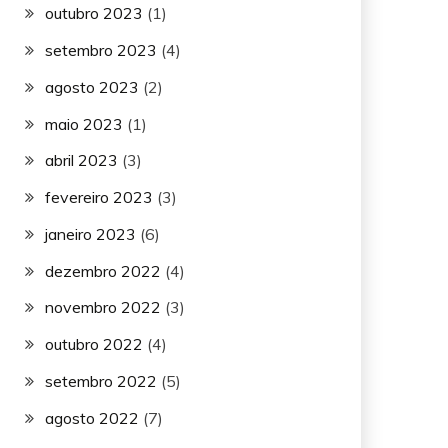
outubro 2023
(1)
setembro 2023
(4)
agosto 2023
(2)
maio 2023
(1)
abril 2023
(3)
fevereiro 2023
(3)
janeiro 2023
(6)
dezembro 2022
(4)
novembro 2022
(3)
outubro 2022
(4)
setembro 2022
(5)
agosto 2022
(7)