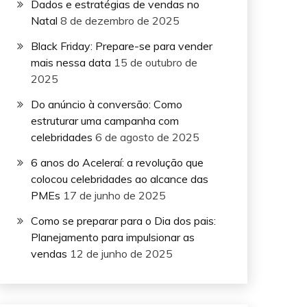
Dados e estratégias de vendas no
Natal
8 de dezembro de 2025
Black Friday: Prepare-se para vender
mais nessa data
15 de outubro de
2025
Do anúncio à conversão: Como
estruturar uma campanha com
celebridades
6 de agosto de 2025
6 anos do Aceleraí: a revolução que
colocou celebridades ao alcance das
PMEs
17 de junho de 2025
Como se preparar para o Dia dos pais:
Planejamento para impulsionar as
vendas
12 de junho de 2025