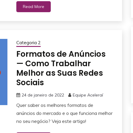
Read More
Categoria 2
Formatos de Anúncios
— Como Trabalhar
Melhor as Suas Redes
Sociais
24 de janeiro de 2022
Equipe Aceleraí
Quer saber os melhores formatos de
anúncios do mercado e o que funciona melhor
no seu negócio? Veja este artigo!