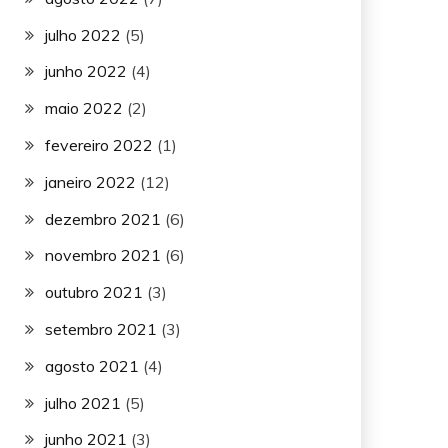
julho 2022
(5)
junho 2022
(4)
maio 2022
(2)
fevereiro 2022
(1)
janeiro 2022
(12)
dezembro 2021
(6)
novembro 2021
(6)
outubro 2021
(3)
setembro 2021
(3)
agosto 2021
(4)
julho 2021
(5)
junho 2021
(3)