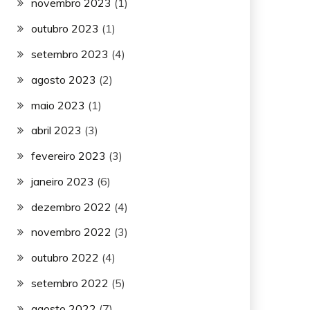
novembro 2023
(1)
outubro 2023
(1)
setembro 2023
(4)
agosto 2023
(2)
maio 2023
(1)
abril 2023
(3)
fevereiro 2023
(3)
janeiro 2023
(6)
dezembro 2022
(4)
novembro 2022
(3)
outubro 2022
(4)
setembro 2022
(5)
agosto 2022
(7)