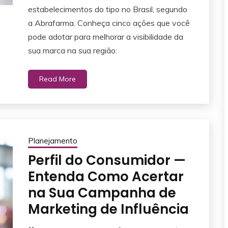
estabelecimentos do tipo no Brasil, segundo
a Abrafarma. Conheça cinco ações que você
pode adotar para melhorar a visibilidade da
sua marca na sua região:
Read More
Planejamento
Perfil do Consumidor —
Entenda Como Acertar
na Sua Campanha de
Marketing de Influência