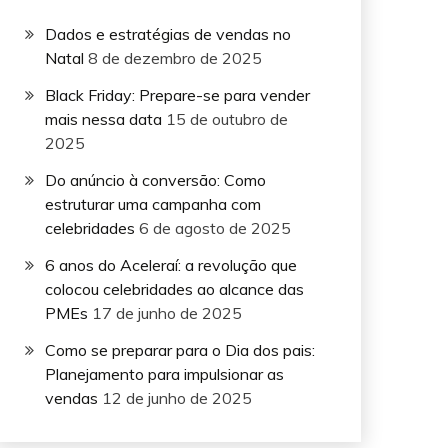
Dados e estratégias de vendas no
Natal
8 de dezembro de 2025
Black Friday: Prepare-se para vender
mais nessa data
15 de outubro de
2025
Do anúncio à conversão: Como
estruturar uma campanha com
celebridades
6 de agosto de 2025
6 anos do Aceleraí: a revolução que
colocou celebridades ao alcance das
PMEs
17 de junho de 2025
Como se preparar para o Dia dos pais:
Planejamento para impulsionar as
vendas
12 de junho de 2025