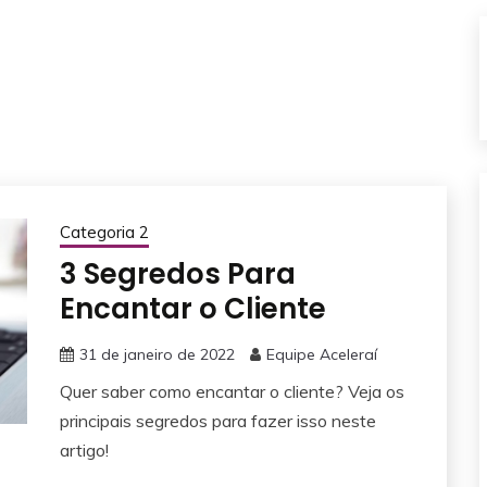
Categoria 2
3 Segredos Para
Encantar o Cliente
31 de janeiro de 2022
Equipe Aceleraí
Quer saber como encantar o cliente? Veja os
principais segredos para fazer isso neste
artigo!