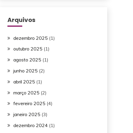
Arquivos
dezembro 2025
(1)
outubro 2025
(1)
agosto 2025
(1)
junho 2025
(2)
abril 2025
(1)
março 2025
(2)
fevereiro 2025
(4)
janeiro 2025
(3)
dezembro 2024
(1)