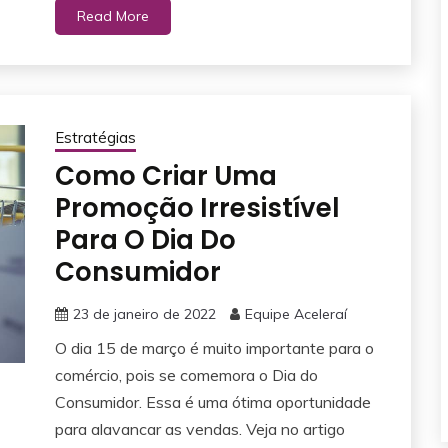
Read More
Estratégias
Como Criar Uma
Promoção Irresistível
Para O Dia Do
Consumidor
23 de janeiro de 2022
Equipe Aceleraí
O dia 15 de março é muito importante para o
comércio, pois se comemora o Dia do
Consumidor. Essa é uma ótima oportunidade
para alavancar as vendas. Veja no artigo