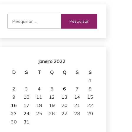
Pesquisar
por:
janeiro 2022
D
S
T
Q
Q
S
S
1
2
3
4
5
6
7
8
9
10
11
12
13
14
15
16
17
18
19
20
21
22
23
24
25
26
27
28
29
30
31