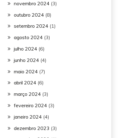
novembro 2024
(3)
outubro 2024
(8)
setembro 2024
(1)
agosto 2024
(3)
julho 2024
(6)
junho 2024
(4)
maio 2024
(7)
abril 2024
(6)
março 2024
(3)
fevereiro 2024
(3)
janeiro 2024
(4)
dezembro 2023
(3)