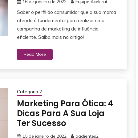
16 de janeiro de 2022
Equipe Aceleraí
Saber o perfil do consumidor que a sua marca
atende é fundamental para realizar uma
campanha de marketing de influência
eficiente. Saiba mais no artigo!
Read More
Categoria 2
Marketing Para Ótica: 4
Dicas Para A Sua Loja
Ter Sucesso
15 de janeiro de 2022
gaclientes2