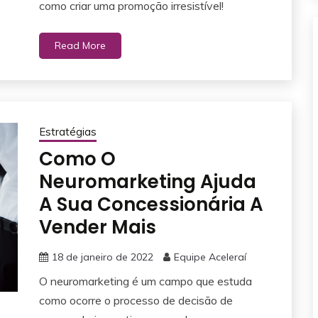
como criar uma promoção irresistível!
Read More
Estratégias
Como O
Neuromarketing Ajuda
A Sua Concessionária A
Vender Mais
18 de janeiro de 2022
Equipe Aceleraí
O neuromarketing é um campo que estuda
como ocorre o processo de decisão de