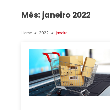
Mês:
janeiro 2022
Home
2022
janeiro