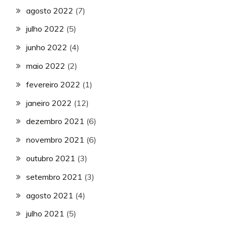
agosto 2022
(7)
julho 2022
(5)
junho 2022
(4)
maio 2022
(2)
fevereiro 2022
(1)
janeiro 2022
(12)
dezembro 2021
(6)
novembro 2021
(6)
outubro 2021
(3)
setembro 2021
(3)
agosto 2021
(4)
julho 2021
(5)