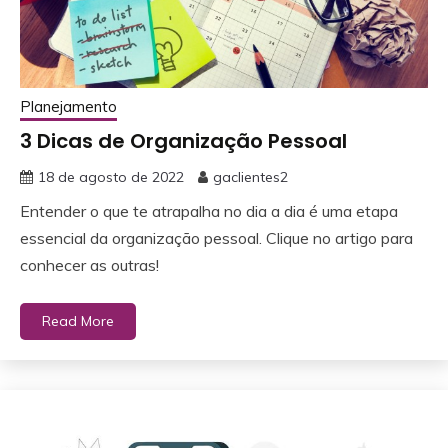
Planejamento
3 Dicas de Organização Pessoal
18 de agosto de 2022
gaclientes2
Entender o que te atrapalha no dia a dia é uma etapa
essencial da organização pessoal. Clique no artigo para
conhecer as outras!
Read More