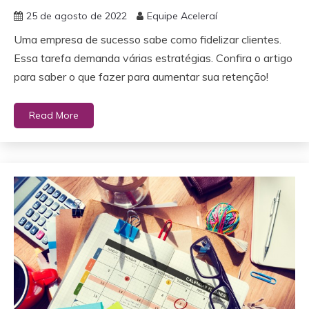
25 de agosto de 2022
Equipe Aceleraí
Uma empresa de sucesso sabe como fidelizar clientes.
Essa tarefa demanda várias estratégias. Confira o artigo
para saber o que fazer para aumentar sua retenção!
Read More