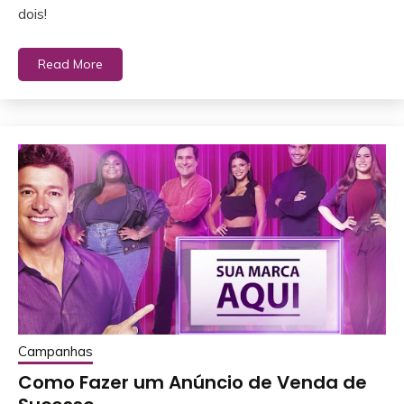
dois!
Read More
Campanhas
Como Fazer um Anúncio de Venda de