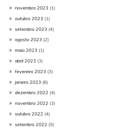
novembro 2023
(1)
outubro 2023
(1)
setembro 2023
(4)
agosto 2023
(2)
maio 2023
(1)
abril 2023
(3)
fevereiro 2023
(3)
janeiro 2023
(6)
dezembro 2022
(4)
novembro 2022
(3)
outubro 2022
(4)
setembro 2022
(5)