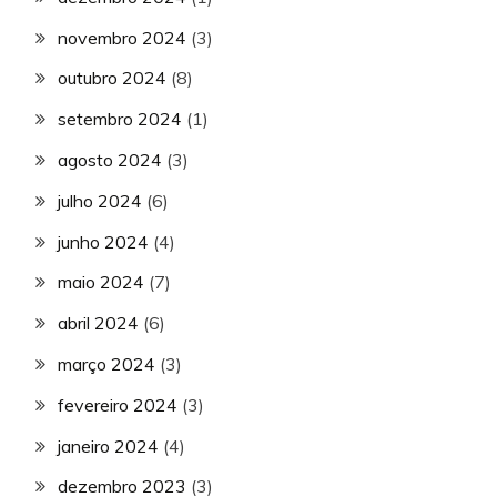
novembro 2024
(3)
outubro 2024
(8)
setembro 2024
(1)
agosto 2024
(3)
julho 2024
(6)
junho 2024
(4)
maio 2024
(7)
abril 2024
(6)
março 2024
(3)
fevereiro 2024
(3)
janeiro 2024
(4)
dezembro 2023
(3)