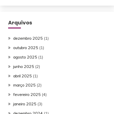
Arquivos
dezembro 2025
(1)
outubro 2025
(1)
agosto 2025
(1)
junho 2025
(2)
abril 2025
(1)
março 2025
(2)
fevereiro 2025
(4)
janeiro 2025
(3)
dezembro 2024
(1)