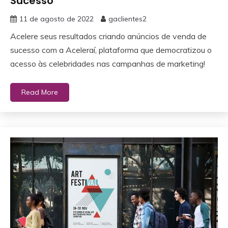
Sucesso
11 de agosto de 2022
gaclientes2
Acelere seus resultados criando anúncios de venda de
sucesso com a Aceleraí, plataforma que democratizou o
acesso às celebridades nas campanhas de marketing!
Read More