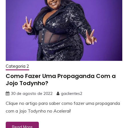
Categoria 2
Como Fazer Uma Propaganda Com a
Jojo Todynho?
30 de agosto de 2022
gaclientes2
Clique no artigo para saber como fazer uma propaganda
com a Jojo Todynho no Aceleraí!
Read More