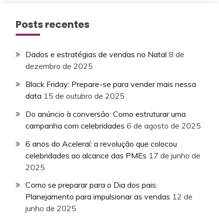
Posts recentes
Dados e estratégias de vendas no Natal
8 de
dezembro de 2025
Black Friday: Prepare-se para vender mais nessa
data
15 de outubro de 2025
Do anúncio à conversão: Como estruturar uma
campanha com celebridades
6 de agosto de 2025
6 anos do Aceleraí: a revolução que colocou
celebridades ao alcance das PMEs
17 de junho de
2025
Como se preparar para o Dia dos pais:
Planejamento para impulsionar as vendas
12 de
junho de 2025