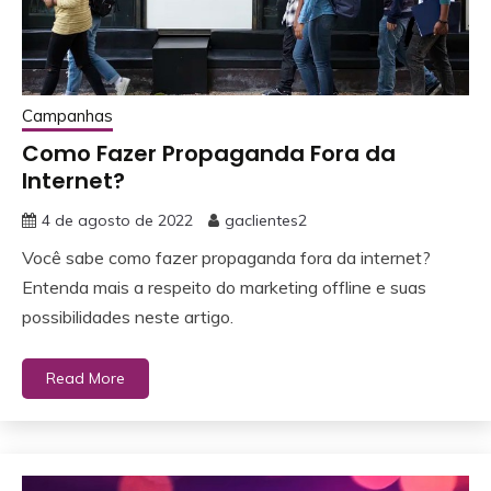
Campanhas
Como Fazer Propaganda Fora da
Internet?
4 de agosto de 2022
gaclientes2
Você sabe como fazer propaganda fora da internet?
Entenda mais a respeito do marketing offline e suas
possibilidades neste artigo.
Read More