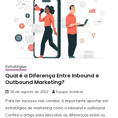
Estratégias
Qual é a Diferença Entre Inbound e
Outbound Marketing?
16 de agosto de 2022
Equipe Aceleraí
Para ter sucesso nas vendas, é importante apostar em
estratégias de marketing como o inbound e outbound.
Confira o artigo para descobrir as diferenças entre os