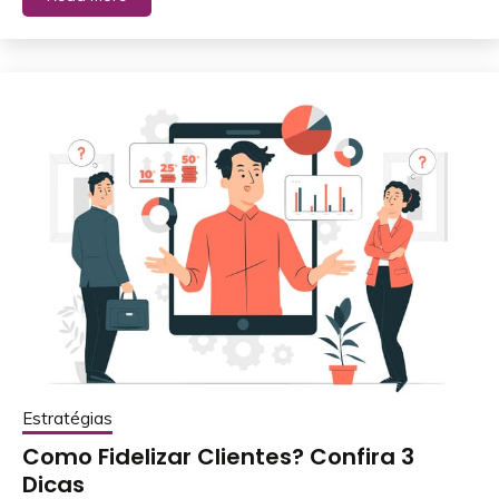
Estratégias
Como Fidelizar Clientes? Confira 3
Dicas