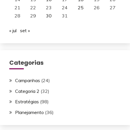
21
22
23
24
25
26
27
28
29
30
31
« jul
set »
Categorias
Campanhas
(24)
Categoria 2
(32)
Estratégias
(98)
Planejamento
(36)