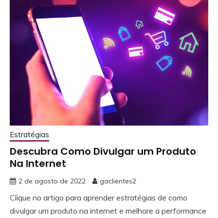
Estratégias
Descubra Como Divulgar um Produto
Na Internet
2 de agosto de 2022
gaclientes2
Clique no artigo para aprender estratégias de como
divulgar um produto na internet e melhore a performance