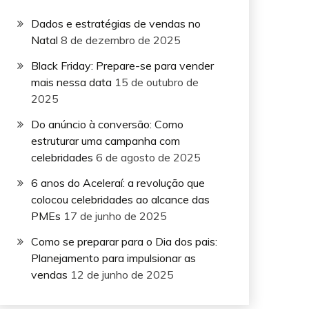
Dados e estratégias de vendas no
Natal
8 de dezembro de 2025
Black Friday: Prepare-se para vender
mais nessa data
15 de outubro de
2025
Do anúncio à conversão: Como
estruturar uma campanha com
celebridades
6 de agosto de 2025
6 anos do Aceleraí: a revolução que
colocou celebridades ao alcance das
PMEs
17 de junho de 2025
Como se preparar para o Dia dos pais:
Planejamento para impulsionar as
vendas
12 de junho de 2025