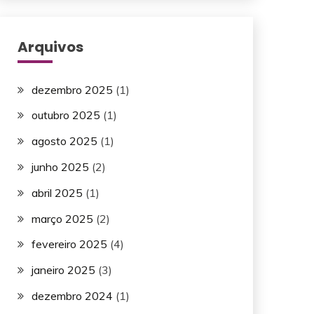
Arquivos
dezembro 2025
(1)
outubro 2025
(1)
agosto 2025
(1)
junho 2025
(2)
abril 2025
(1)
março 2025
(2)
fevereiro 2025
(4)
janeiro 2025
(3)
dezembro 2024
(1)