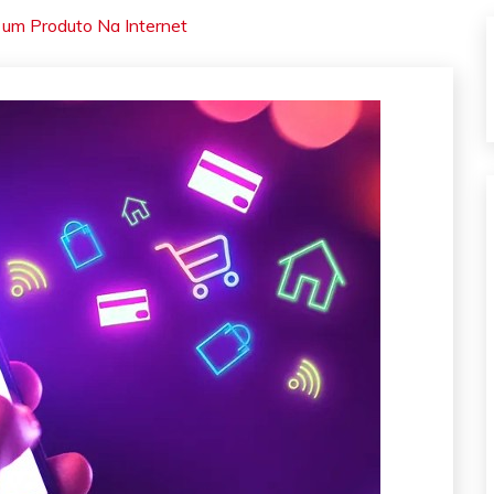
um Produto Na Internet