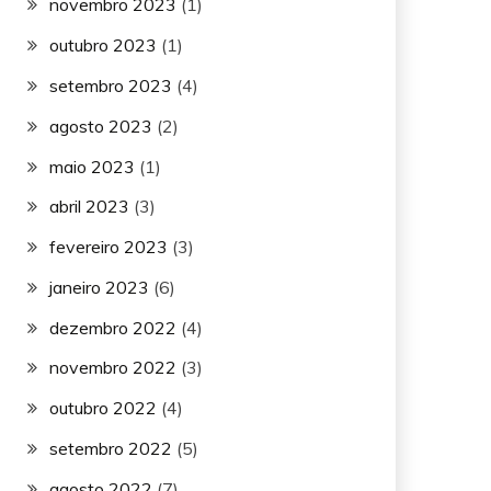
novembro 2023
(1)
outubro 2023
(1)
setembro 2023
(4)
agosto 2023
(2)
maio 2023
(1)
abril 2023
(3)
fevereiro 2023
(3)
janeiro 2023
(6)
dezembro 2022
(4)
novembro 2022
(3)
outubro 2022
(4)
setembro 2022
(5)
agosto 2022
(7)