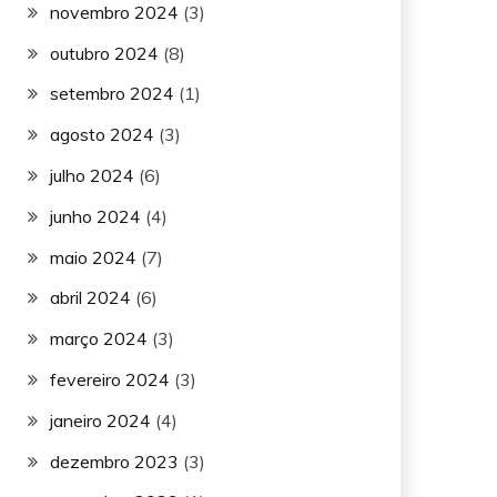
novembro 2024
(3)
outubro 2024
(8)
setembro 2024
(1)
agosto 2024
(3)
julho 2024
(6)
junho 2024
(4)
maio 2024
(7)
abril 2024
(6)
março 2024
(3)
fevereiro 2024
(3)
janeiro 2024
(4)
dezembro 2023
(3)