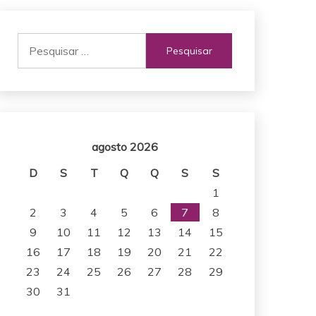
Pesquisar
por:
agosto 2026
D
S
T
Q
Q
S
S
1
2
3
4
5
6
7
8
9
10
11
12
13
14
15
16
17
18
19
20
21
22
23
24
25
26
27
28
29
30
31