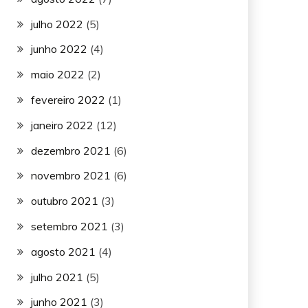
julho 2022
(5)
junho 2022
(4)
maio 2022
(2)
fevereiro 2022
(1)
janeiro 2022
(12)
dezembro 2021
(6)
novembro 2021
(6)
outubro 2021
(3)
setembro 2021
(3)
agosto 2021
(4)
julho 2021
(5)
junho 2021
(3)