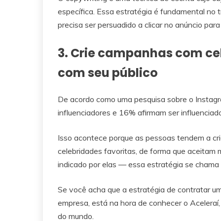
específica. Essa estratégia é fundamental no t
precisa ser persuadido a clicar no anúncio pa
3. Crie campanhas com ce
com seu público
De acordo como uma pesquisa sobre o Instagr
influenciadores e 16% afirmam ser influenciad
Isso acontece porque as pessoas tendem a cri
celebridades favoritas, de forma que aceitam 
indicado por elas — essa estratégia se chama
Se você acha que a estratégia de contratar u
empresa, está na hora de conhecer o Aceleraí
do mundo.