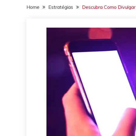
Home
Estratégias
Descubra Como Divulgar 