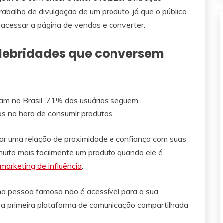
rabalho de divulgação de um produto, já que o público
ra acessar a página de vendas e converter.
lebridades que conversem
am no Brasil, 71% dos usuários seguem
os na hora de consumir produtos.
ar uma relação de proximidade e confiança com suas
muito mais facilmente um produto quando ele é
marketing de influência
.
ma pessoa famosa não é acessível para a sua
, a primeira plataforma de comunicação compartilhada