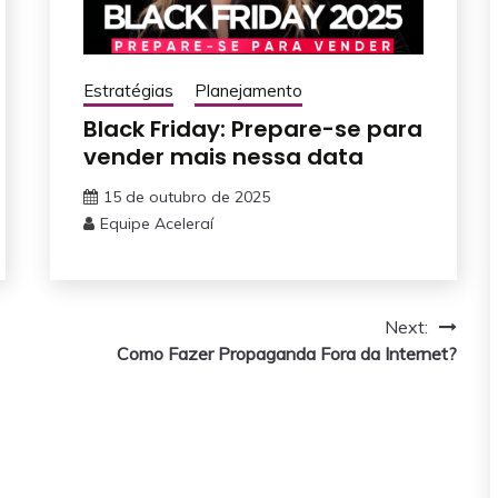
Estratégias
Planejamento
Black Friday: Prepare-se para
vender mais nessa data
15 de outubro de 2025
Equipe Aceleraí
Next:
Como Fazer Propaganda Fora da Internet?