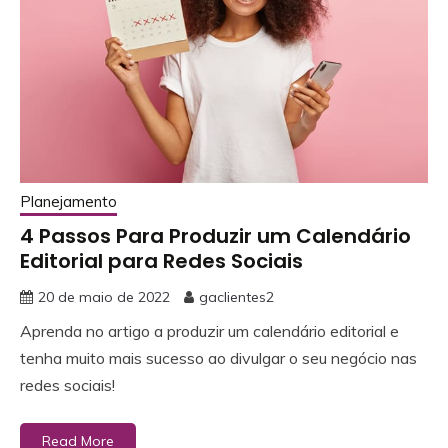
Planejamento
4 Passos Para Produzir um Calendário
Editorial para Redes Sociais
20 de maio de 2022
gaclientes2
Aprenda no artigo a produzir um calendário editorial e
tenha muito mais sucesso ao divulgar o seu negócio nas
redes sociais!
Read More