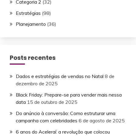
Categoria 2
(32)
Estratégias
(98)
Planejamento
(36)
Posts recentes
Dados e estratégias de vendas no Natal
8 de
dezembro de 2025
Black Friday: Prepare-se para vender mais nessa
data
15 de outubro de 2025
Do anúncio à conversão: Como estruturar uma
campanha com celebridades
6 de agosto de 2025
6 anos do Aceleraí: a revolução que colocou