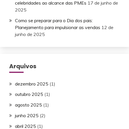
celebridades ao alcance das PMEs
17 de junho de
2025
Como se preparar para o Dia dos pais:
Planejamento para impulsionar as vendas
12 de
junho de 2025
Arquivos
dezembro 2025
(1)
outubro 2025
(1)
agosto 2025
(1)
junho 2025
(2)
abril 2025
(1)