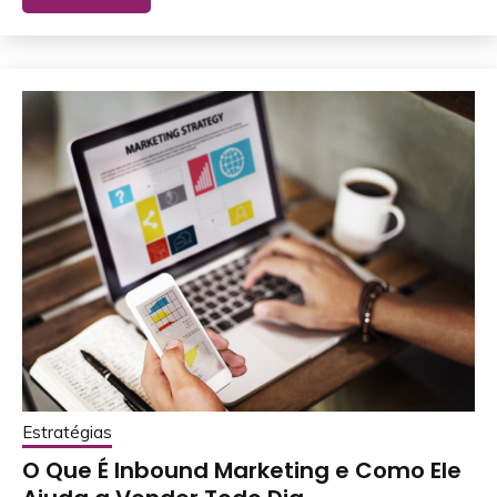
Estratégias
O Que É Inbound Marketing e Como Ele