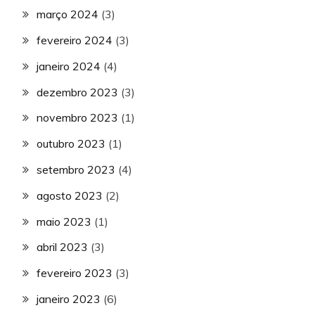
março 2024
(3)
fevereiro 2024
(3)
janeiro 2024
(4)
dezembro 2023
(3)
novembro 2023
(1)
outubro 2023
(1)
setembro 2023
(4)
agosto 2023
(2)
maio 2023
(1)
abril 2023
(3)
fevereiro 2023
(3)
janeiro 2023
(6)