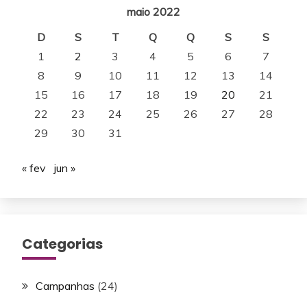
maio 2022
D
S
T
Q
Q
S
S
1
2
3
4
5
6
7
8
9
10
11
12
13
14
15
16
17
18
19
20
21
22
23
24
25
26
27
28
29
30
31
« fev
jun »
Categorias
Campanhas
(24)