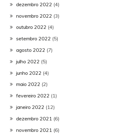
dezembro 2022
(4)
novembro 2022
(3)
outubro 2022
(4)
setembro 2022
(5)
agosto 2022
(7)
julho 2022
(5)
junho 2022
(4)
maio 2022
(2)
fevereiro 2022
(1)
janeiro 2022
(12)
dezembro 2021
(6)
novembro 2021
(6)