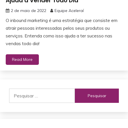
Ajuda a Vender Todo Dia
2 de maio de 2022
Equipe Aceleraí
O inbound marketing é uma estratégia que consiste em
atrair pessoas interessadas pelos seus produtos ou
serviços. Entenda como isso ajuda a ter sucesso nas
vendas todo dia!
Read More
Pesquisar
por: