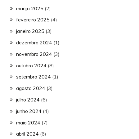
março 2025
(2)
fevereiro 2025
(4)
janeiro 2025
(3)
dezembro 2024
(1)
novembro 2024
(3)
outubro 2024
(8)
setembro 2024
(1)
agosto 2024
(3)
julho 2024
(6)
junho 2024
(4)
maio 2024
(7)
abril 2024
(6)