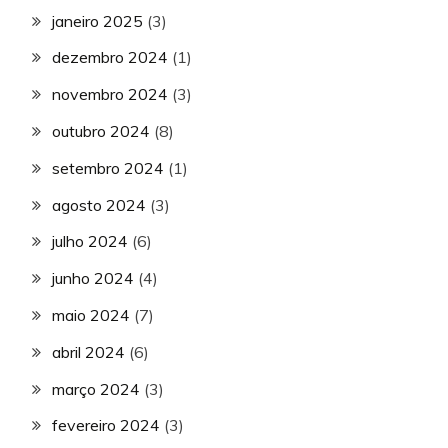
janeiro 2025
(3)
dezembro 2024
(1)
novembro 2024
(3)
outubro 2024
(8)
setembro 2024
(1)
agosto 2024
(3)
julho 2024
(6)
junho 2024
(4)
maio 2024
(7)
abril 2024
(6)
março 2024
(3)
fevereiro 2024
(3)