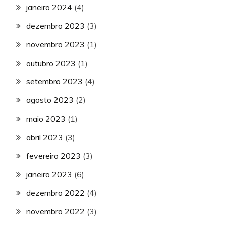
janeiro 2024
(4)
dezembro 2023
(3)
novembro 2023
(1)
outubro 2023
(1)
setembro 2023
(4)
agosto 2023
(2)
maio 2023
(1)
abril 2023
(3)
fevereiro 2023
(3)
janeiro 2023
(6)
dezembro 2022
(4)
novembro 2022
(3)