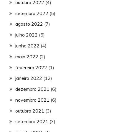
outubro 2022
(4)
setembro 2022
(5)
agosto 2022
(7)
julho 2022
(5)
junho 2022
(4)
maio 2022
(2)
fevereiro 2022
(1)
janeiro 2022
(12)
dezembro 2021
(6)
novembro 2021
(6)
outubro 2021
(3)
setembro 2021
(3)