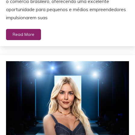
o comércio brasileiro, oferecendo uma excelente
oportunidade para pequenos e médios empreendedores
impulsionarem suas
Read More