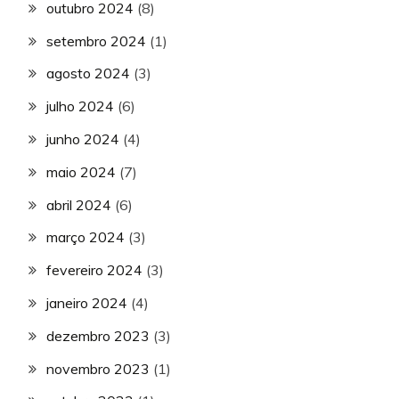
outubro 2024
(8)
setembro 2024
(1)
agosto 2024
(3)
julho 2024
(6)
junho 2024
(4)
maio 2024
(7)
abril 2024
(6)
março 2024
(3)
fevereiro 2024
(3)
janeiro 2024
(4)
dezembro 2023
(3)
novembro 2023
(1)