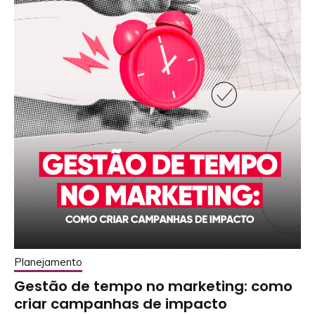
Planejamento
Gestão de tempo no marketing: como
criar campanhas de impacto