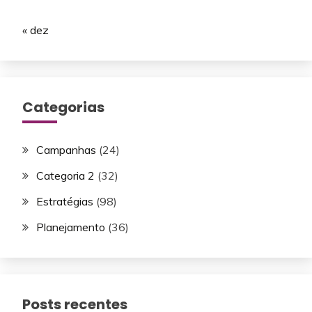
« dez
Categorias
Campanhas
(24)
Categoria 2
(32)
Estratégias
(98)
Planejamento
(36)
Posts recentes