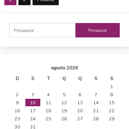
por
posts
Pesquisar
por:
agosto 2026
D
S
T
Q
Q
S
S
1
2
3
4
5
6
7
8
9
10
11
12
13
14
15
16
17
18
19
20
21
22
23
24
25
26
27
28
29
30
31