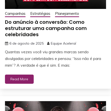
Campanhas
Estratégias
Planejamento
Do anúncio à conversão: Como
estruturar uma campanha com
celebridades
6 de agosto de 2025
Equipe Aceleraí
Quantas vezes você viu grandes marcas sendo
divulgadas por celebridades e pensou: “Isso não é para
mim”? A verdade é que é sim. E mais:
Read More