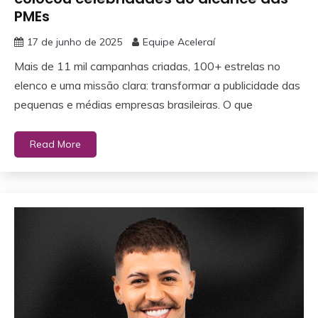
PMEs
17 de junho de 2025
Equipe Aceleraí
Mais de 11 mil campanhas criadas, 100+ estrelas no
elenco e uma missão clara: transformar a publicidade das
pequenas e médias empresas brasileiras. O que
Read More