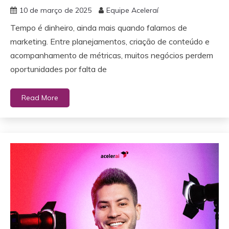
10 de março de 2025
Equipe Aceleraí
Tempo é dinheiro, ainda mais quando falamos de
marketing. Entre planejamentos, criação de conteúdo e
acompanhamento de métricas, muitos negócios perdem
oportunidades por falta de
Read More