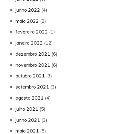
junho 2022
(4)
maio 2022
(2)
fevereiro 2022
(1)
janeiro 2022
(12)
dezembro 2021
(6)
novembro 2021
(6)
outubro 2021
(3)
setembro 2021
(3)
agosto 2021
(4)
julho 2021
(5)
junho 2021
(3)
maio 2021
(5)