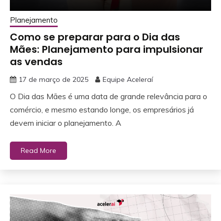
Planejamento
Como se preparar para o Dia das
Mães: Planejamento para impulsionar
as vendas
17 de março de 2025
Equipe Aceleraí
O Dia das Mães é uma data de grande relevância para o
comércio, e mesmo estando longe, os empresários já
devem iniciar o planejamento. A
Read More