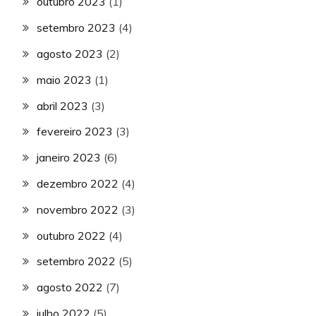
outubro 2023
(1)
setembro 2023
(4)
agosto 2023
(2)
maio 2023
(1)
abril 2023
(3)
fevereiro 2023
(3)
janeiro 2023
(6)
dezembro 2022
(4)
novembro 2022
(3)
outubro 2022
(4)
setembro 2022
(5)
agosto 2022
(7)
julho 2022
(5)