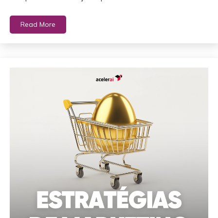
Read More