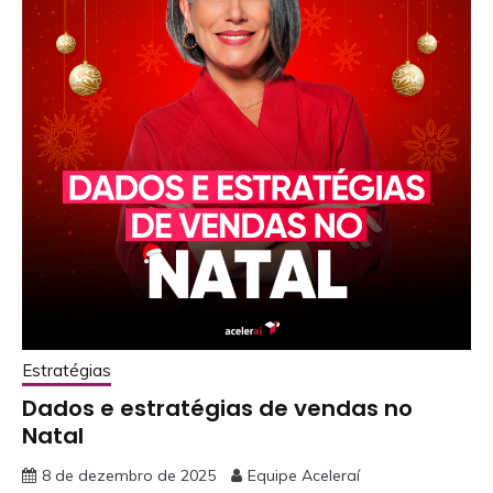
Estratégias
Dados e estratégias de vendas no
Natal
8 de dezembro de 2025
Equipe Aceleraí