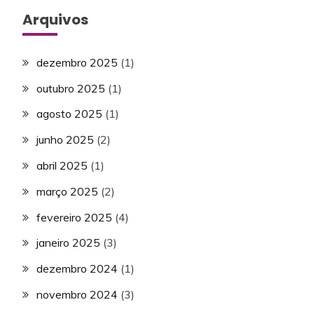
Arquivos
dezembro 2025
(1)
outubro 2025
(1)
agosto 2025
(1)
junho 2025
(2)
abril 2025
(1)
março 2025
(2)
fevereiro 2025
(4)
janeiro 2025
(3)
dezembro 2024
(1)
novembro 2024
(3)