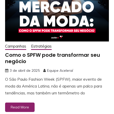
Campanhas
Estratégias
Como o SPFW pode transformar seu
negócio
3 de abril de 2025
Equipe Aceleraí
O São Paulo Fashion Week (SPFW), maior evento de
moda da América Latina, não é apenas um palco para
tendências, mas também um termômetro do
Read More