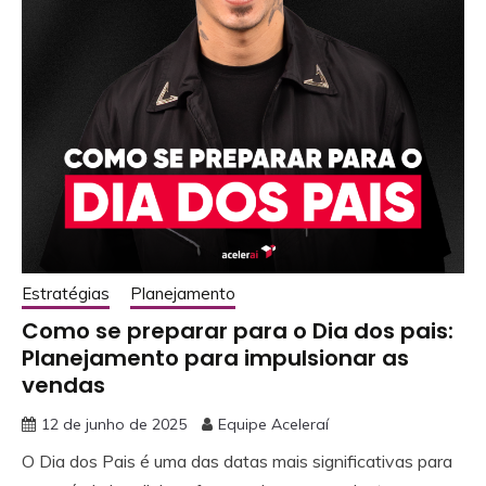
Estratégias
Planejamento
Como se preparar para o Dia dos pais:
Planejamento para impulsionar as
vendas
12 de junho de 2025
Equipe Aceleraí
O Dia dos Pais é uma das datas mais significativas para