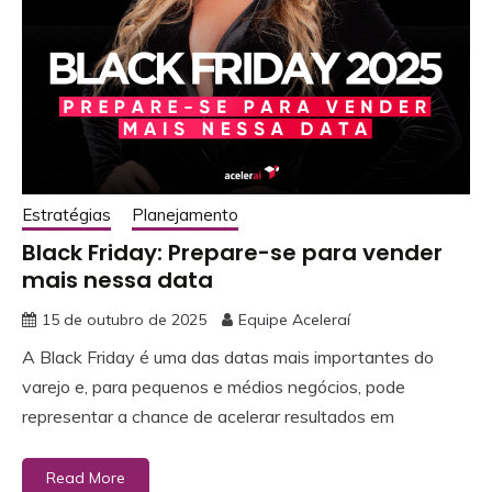
Estratégias
Planejamento
Black Friday: Prepare-se para vender
mais nessa data
15 de outubro de 2025
Equipe Aceleraí
A Black Friday é uma das datas mais importantes do
varejo e, para pequenos e médios negócios, pode
representar a chance de acelerar resultados em
Read More