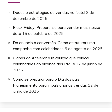
Dados e estratégias de vendas no Natal
8 de
dezembro de 2025
Black Friday: Prepare-se para vender mais nessa
data
15 de outubro de 2025
Do anúncio à conversão: Como estruturar uma
campanha com celebridades
6 de agosto de 2025
6 anos do Aceleraí: a revolução que colocou
celebridades ao alcance das PMEs
17 de junho de
2025
Como se preparar para o Dia dos pais:
Planejamento para impulsionar as vendas
12 de
junho de 2025