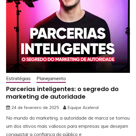
Estratégias
Planejamento
Parcerias inteligentes: o segredo do
marketing de autoridade
24 de fevereiro de 2025
Equipe Aceleraí
No mundo do marketing, a autoridade de marca se tornou
um dos ativos mais valiosos para empresas que desejam
conquistar a confiança do público e