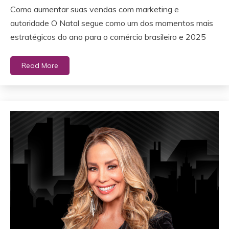
Como aumentar suas vendas com marketing e
autoridade O Natal segue como um dos momentos mais
estratégicos do ano para o comércio brasileiro e 2025
Read More