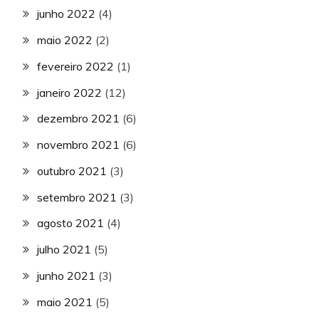
junho 2022
(4)
maio 2022
(2)
fevereiro 2022
(1)
janeiro 2022
(12)
dezembro 2021
(6)
novembro 2021
(6)
outubro 2021
(3)
setembro 2021
(3)
agosto 2021
(4)
julho 2021
(5)
junho 2021
(3)
maio 2021
(5)