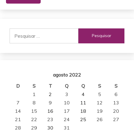
Pesquisar
por:
agosto 2022
D
S
T
Q
Q
S
S
1
2
3
4
5
6
7
8
9
10
11
12
13
14
15
16
17
18
19
20
21
22
23
24
25
26
27
28
29
30
31