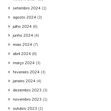
setembro 2024
(1)
agosto 2024
(3)
julho 2024
(6)
junho 2024
(4)
maio 2024
(7)
abril 2024
(6)
março 2024
(3)
fevereiro 2024
(3)
janeiro 2024
(4)
dezembro 2023
(3)
novembro 2023
(1)
outubro 2023
(1)