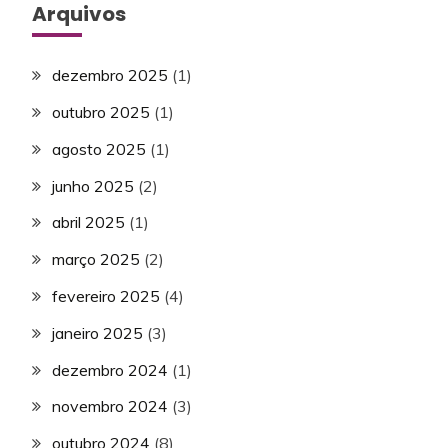
Arquivos
dezembro 2025
(1)
outubro 2025
(1)
agosto 2025
(1)
junho 2025
(2)
abril 2025
(1)
março 2025
(2)
fevereiro 2025
(4)
janeiro 2025
(3)
dezembro 2024
(1)
novembro 2024
(3)
outubro 2024
(8)