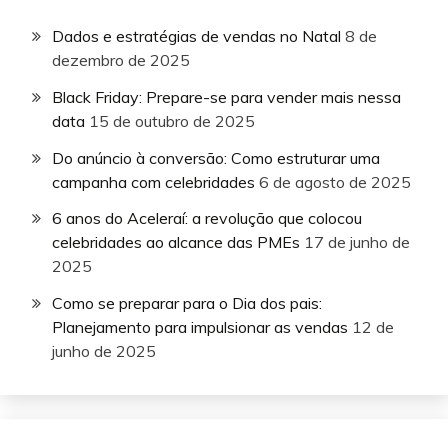
Dados e estratégias de vendas no Natal
8 de
dezembro de 2025
Black Friday: Prepare-se para vender mais nessa
data
15 de outubro de 2025
Do anúncio à conversão: Como estruturar uma
campanha com celebridades
6 de agosto de 2025
6 anos do Aceleraí: a revolução que colocou
celebridades ao alcance das PMEs
17 de junho de
2025
Como se preparar para o Dia dos pais:
Planejamento para impulsionar as vendas
12 de
junho de 2025