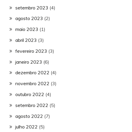
setembro 2023
(4)
agosto 2023
(2)
maio 2023
(1)
abril 2023
(3)
fevereiro 2023
(3)
janeiro 2023
(6)
dezembro 2022
(4)
novembro 2022
(3)
outubro 2022
(4)
setembro 2022
(5)
agosto 2022
(7)
julho 2022
(5)