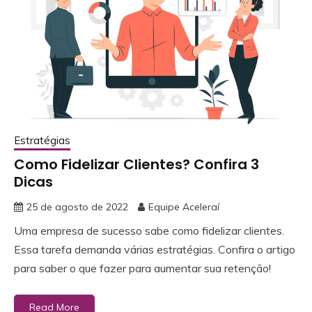
Estratégias
Como Fidelizar Clientes? Confira 3
Dicas
25 de agosto de 2022
Equipe Aceleraí
Uma empresa de sucesso sabe como fidelizar clientes.
Essa tarefa demanda várias estratégias. Confira o artigo
para saber o que fazer para aumentar sua retenção!
Read More