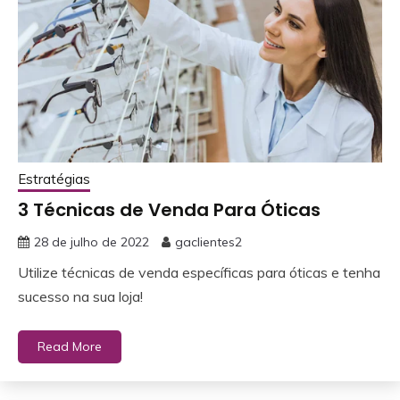
Estratégias
3 Técnicas de Venda Para Óticas
28 de julho de 2022
gaclientes2
Utilize técnicas de venda específicas para óticas e tenha
sucesso na sua loja!
Read More