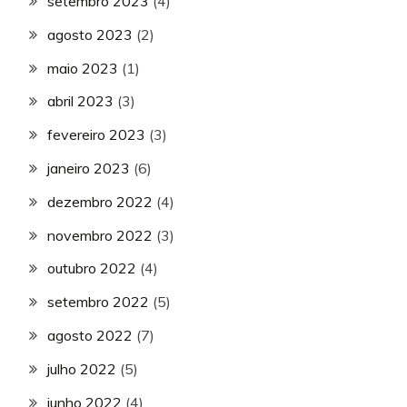
setembro 2023
(4)
agosto 2023
(2)
maio 2023
(1)
abril 2023
(3)
fevereiro 2023
(3)
janeiro 2023
(6)
dezembro 2022
(4)
novembro 2022
(3)
outubro 2022
(4)
setembro 2022
(5)
agosto 2022
(7)
julho 2022
(5)
junho 2022
(4)