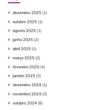
dezembro 2025
(1)
outubro 2025
(1)
agosto 2025
(1)
junho 2025
(2)
abril 2025
(1)
março 2025
(2)
fevereiro 2025
(4)
janeiro 2025
(3)
dezembro 2024
(1)
novembro 2024
(3)
outubro 2024
(8)