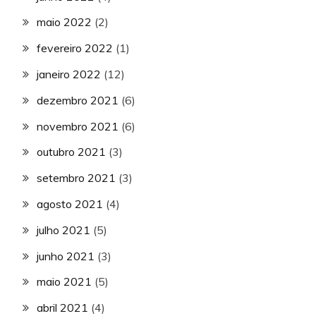
maio 2022
(2)
fevereiro 2022
(1)
janeiro 2022
(12)
dezembro 2021
(6)
novembro 2021
(6)
outubro 2021
(3)
setembro 2021
(3)
agosto 2021
(4)
julho 2021
(5)
junho 2021
(3)
maio 2021
(5)
abril 2021
(4)