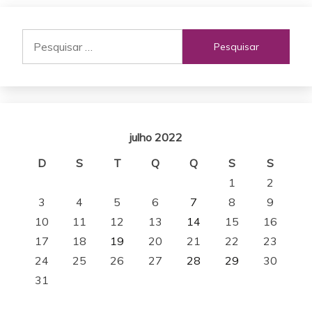
Pesquisar
por:
julho 2022
D
S
T
Q
Q
S
S
1
2
3
4
5
6
7
8
9
10
11
12
13
14
15
16
17
18
19
20
21
22
23
24
25
26
27
28
29
30
31