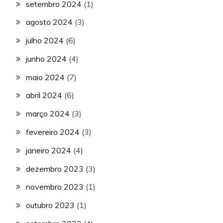
setembro 2024
(1)
agosto 2024
(3)
julho 2024
(6)
junho 2024
(4)
maio 2024
(7)
abril 2024
(6)
março 2024
(3)
fevereiro 2024
(3)
janeiro 2024
(4)
dezembro 2023
(3)
novembro 2023
(1)
outubro 2023
(1)