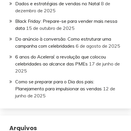
Dados e estratégias de vendas no Natal
8 de
dezembro de 2025
Black Friday: Prepare-se para vender mais nessa
data
15 de outubro de 2025
Do anúncio à conversão: Como estruturar uma
campanha com celebridades
6 de agosto de 2025
6 anos do Aceleraí: a revolução que colocou
celebridades ao alcance das PMEs
17 de junho de
2025
Como se preparar para o Dia dos pais:
Planejamento para impulsionar as vendas
12 de
junho de 2025
Arquivos