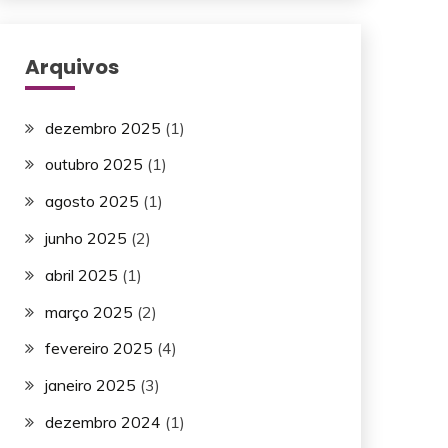
Arquivos
dezembro 2025
(1)
outubro 2025
(1)
agosto 2025
(1)
junho 2025
(2)
abril 2025
(1)
março 2025
(2)
fevereiro 2025
(4)
janeiro 2025
(3)
dezembro 2024
(1)