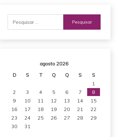
Pesquisar
por:
agosto 2026
D
S
T
Q
Q
S
S
1
2
3
4
5
6
7
8
9
10
11
12
13
14
15
16
17
18
19
20
21
22
23
24
25
26
27
28
29
30
31