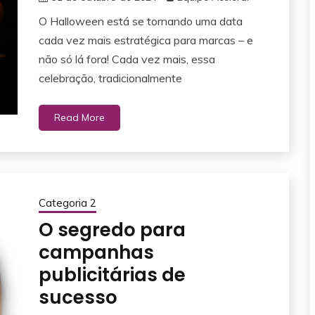
O Halloween está se tornando uma data
cada vez mais estratégica para marcas – e
não só lá fora! Cada vez mais, essa
celebração, tradicionalmente
Read More
Categoria 2
O segredo para
campanhas
publicitárias de
sucesso