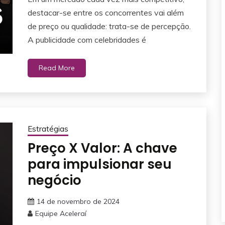
destacar-se entre os concorrentes vai além
de preço ou qualidade: trata-se de percepção.
A publicidade com celebridades é
Read More
Estratégias
Preço X Valor: A chave
para impulsionar seu
negócio
14 de novembro de 2024
Equipe Aceleraí