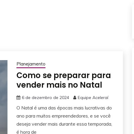
Planejamento
Como se preparar para
vender mais no Natal
6 de dezembro de 2024
Equipe Aceleraí
O Natal é uma das épocas mais lucrativas do
ano para muitos empreendedores, e se você
deseja vender mais durante essa temporada,
é hora de