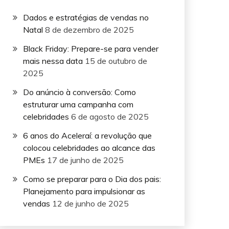
Dados e estratégias de vendas no
Natal
8 de dezembro de 2025
Black Friday: Prepare-se para vender
mais nessa data
15 de outubro de
2025
Do anúncio à conversão: Como
estruturar uma campanha com
celebridades
6 de agosto de 2025
6 anos do Aceleraí: a revolução que
colocou celebridades ao alcance das
PMEs
17 de junho de 2025
Como se preparar para o Dia dos pais:
Planejamento para impulsionar as
vendas
12 de junho de 2025