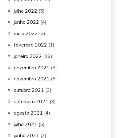
julho 2022
(5)
junho 2022
(4)
maio 2022
(2)
fevereiro 2022
(1)
janeiro 2022
(12)
dezembro 2021
(6)
novembro 2021
(6)
outubro 2021
(3)
setembro 2021
(3)
agosto 2021
(4)
julho 2021
(5)
junho 2021
(3)