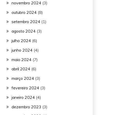
novembro 2024
(3)
outubro 2024
(8)
setembro 2024
(1)
agosto 2024
(3)
julho 2024
(6)
junho 2024
(4)
maio 2024
(7)
abril 2024
(6)
março 2024
(3)
fevereiro 2024
(3)
janeiro 2024
(4)
dezembro 2023
(3)