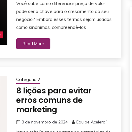
Você sabe como diferenciar preço de valor
pode ser a chave para o crescimento do seu
negócio? Embora esses termos sejam usados
como sinônimos, compreendê-los
Read More
Categoria 2
8 lições para evitar
erros comuns de
marketing
8 de novembro de 2024
Equipe Aceleraí