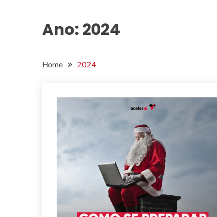
Ano:
2024
Home
2024