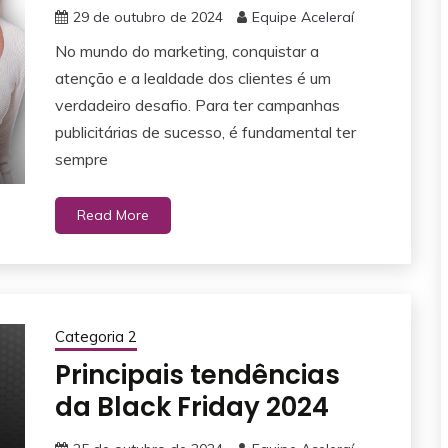
29 de outubro de 2024
Equipe Aceleraí
No mundo do marketing, conquistar a
atenção e a lealdade dos clientes é um
verdadeiro desafio. Para ter campanhas
publicitárias de sucesso, é fundamental ter
sempre
Read More
Categoria 2
Principais tendências
da Black Friday 2024