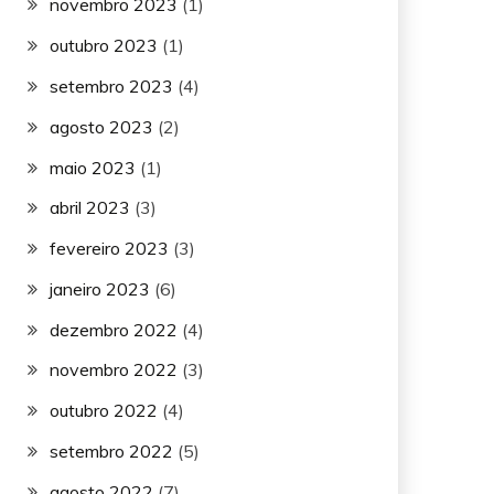
novembro 2023
(1)
outubro 2023
(1)
setembro 2023
(4)
agosto 2023
(2)
maio 2023
(1)
abril 2023
(3)
fevereiro 2023
(3)
janeiro 2023
(6)
dezembro 2022
(4)
novembro 2022
(3)
outubro 2022
(4)
setembro 2022
(5)
agosto 2022
(7)