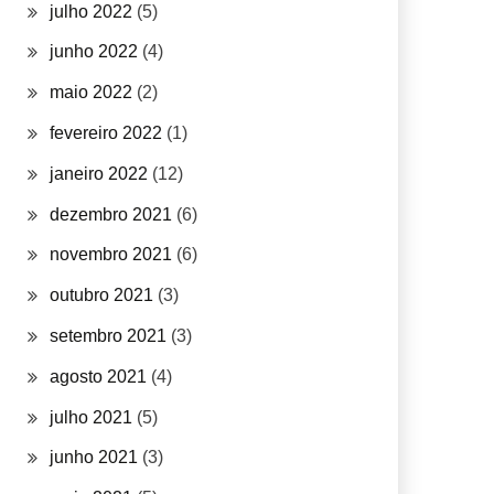
julho 2022
(5)
junho 2022
(4)
maio 2022
(2)
fevereiro 2022
(1)
janeiro 2022
(12)
dezembro 2021
(6)
novembro 2021
(6)
outubro 2021
(3)
setembro 2021
(3)
agosto 2021
(4)
julho 2021
(5)
junho 2021
(3)