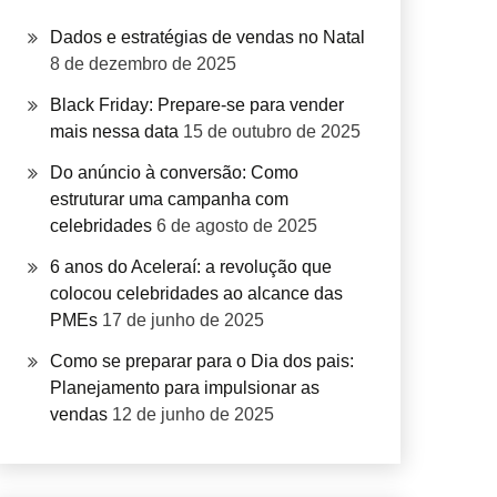
Dados e estratégias de vendas no Natal
8 de dezembro de 2025
Black Friday: Prepare-se para vender
mais nessa data
15 de outubro de 2025
Do anúncio à conversão: Como
estruturar uma campanha com
celebridades
6 de agosto de 2025
6 anos do Aceleraí: a revolução que
colocou celebridades ao alcance das
PMEs
17 de junho de 2025
Como se preparar para o Dia dos pais:
Planejamento para impulsionar as
vendas
12 de junho de 2025