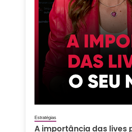
Estratégias
A importância das lives 