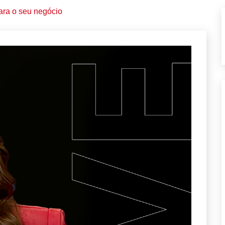
para o seu negócio