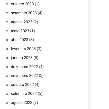
outubro 2023
(1)
setembro 2023
(4)
agosto 2023
(2)
maio 2023
(1)
abril 2023
(3)
fevereiro 2023
(3)
janeiro 2023
(6)
dezembro 2022
(4)
novembro 2022
(3)
outubro 2022
(4)
setembro 2022
(5)
agosto 2022
(7)