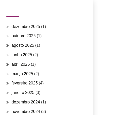
Arquivos
dezembro 2025
(1)
outubro 2025
(1)
agosto 2025
(1)
junho 2025
(2)
abril 2025
(1)
março 2025
(2)
fevereiro 2025
(4)
janeiro 2025
(3)
dezembro 2024
(1)
novembro 2024
(3)