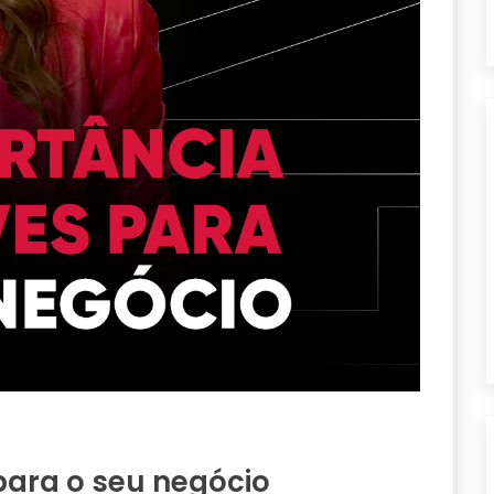
para o seu negócio