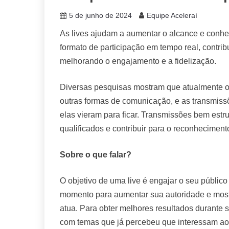
5 de junho de 2024
Equipe Aceleraí
As lives ajudam a aumentar o alcance e conhe
formato de participação em tempo real, contri
melhorando o engajamento e a fidelização.
Diversas pesquisas mostram que atualmente o
outras formas de comunicação, e as transmis
elas vieram para ficar. Transmissões bem estr
qualificados e contribuir para o reconhecimen
Sobre o que falar?
O objetivo de uma live é engajar o seu público
momento para aumentar sua autoridade e mos
atua. Para obter melhores resultados durante 
com temas que já percebeu que interessam ao