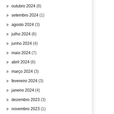
outubro 2024
(8)
setembro 2024
(1)
agosto 2024
(3)
julho 2024
(6)
junho 2024
(4)
maio 2024
(7)
abril 2024
(6)
março 2024
(3)
fevereiro 2024
(3)
janeiro 2024
(4)
dezembro 2023
(3)
novembro 2023
(1)