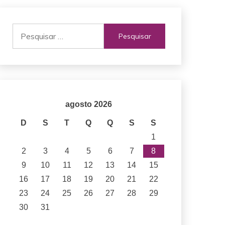
Pesquisar
por:
agosto 2026
D
S
T
Q
Q
S
S
1
2
3
4
5
6
7
8
9
10
11
12
13
14
15
16
17
18
19
20
21
22
23
24
25
26
27
28
29
30
31