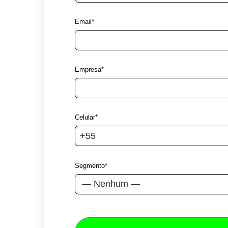
Email*
Empresa*
Celular*
Segmento*