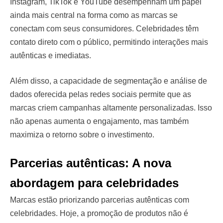
Instagram, TikTok e YouTube desempenham um papel
ainda mais central na forma como as marcas se
conectam com seus consumidores. Celebridades têm
contato direto com o público, permitindo interações mais
autênticas e imediatas.
Além disso, a capacidade de segmentação e análise de
dados oferecida pelas redes sociais permite que as
marcas criem campanhas altamente personalizadas. Isso
não apenas aumenta o engajamento, mas também
maximiza o retorno sobre o investimento.
Parcerias autênticas: A nova
abordagem para celebridades
Marcas estão priorizando parcerias autênticas com
celebridades. Hoje, a promoção de produtos não é