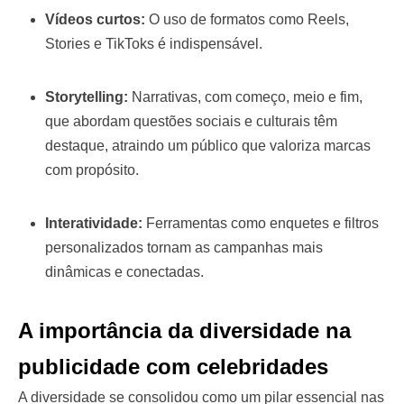
Vídeos curtos:
O uso de formatos como Reels,
Stories e TikToks é indispensável.
Storytelling:
Narrativas, com começo, meio e fim,
que abordam questões sociais e culturais têm
destaque, atraindo um público que valoriza marcas
com propósito.
Interatividade:
Ferramentas como enquetes e filtros
personalizados tornam as campanhas mais
dinâmicas e conectadas.
A importância da diversidade na
publicidade com celebridades
A diversidade se consolidou como um pilar essencial nas