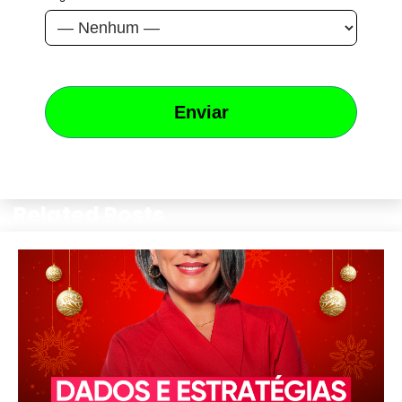
Related Posts