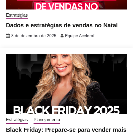
Estratégias
Dados e estratégias de vendas no Natal
8 de dezembro de 2025
Equipe Aceleraí
Estratégias
Planejamento
Black Friday: Prepare-se para vender mais