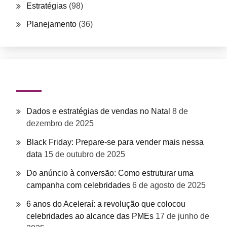
Estratégias
(98)
Planejamento
(36)
Posts recentes
Dados e estratégias de vendas no Natal
8 de
dezembro de 2025
Black Friday: Prepare-se para vender mais nessa
data
15 de outubro de 2025
Do anúncio à conversão: Como estruturar uma
campanha com celebridades
6 de agosto de 2025
6 anos do Aceleraí: a revolução que colocou
celebridades ao alcance das PMEs
17 de junho de