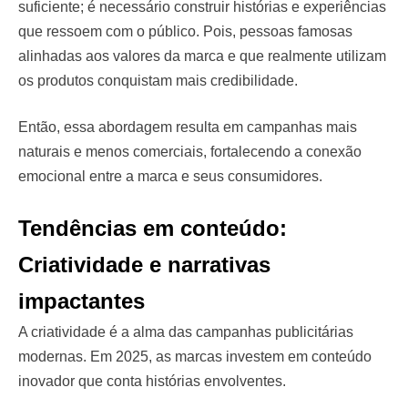
suficiente; é necessário construir histórias e experiências
que ressoem com o público. Pois, pessoas famosas
alinhadas aos valores da marca e que realmente utilizam
os produtos conquistam mais credibilidade.
Então, essa abordagem resulta em campanhas mais
naturais e menos comerciais, fortalecendo a conexão
emocional entre a marca e seus consumidores.
Tendências em conteúdo:
Criatividade e narrativas
impactantes
A criatividade é a alma das campanhas publicitárias
modernas. Em 2025, as marcas investem em conteúdo
inovador que conta histórias envolventes.