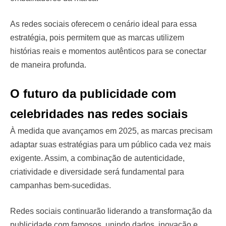
As redes sociais oferecem o cenário ideal para essa
estratégia, pois permitem que as marcas utilizem
histórias reais e momentos autênticos para se conectar
de maneira profunda.
O futuro da publicidade com
celebridades nas redes sociais
À medida que avançamos em 2025, as marcas precisam
adaptar suas estratégias para um público cada vez mais
exigente. Assim, a combinação de autenticidade,
criatividade e diversidade será fundamental para
campanhas bem-sucedidas.
Redes sociais continuarão liderando a transformação da
publicidade com famosos, unindo dados, inovação e