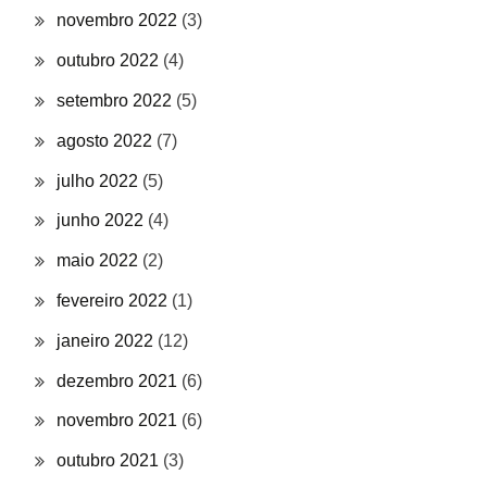
novembro 2022
(3)
outubro 2022
(4)
setembro 2022
(5)
agosto 2022
(7)
julho 2022
(5)
junho 2022
(4)
maio 2022
(2)
fevereiro 2022
(1)
janeiro 2022
(12)
dezembro 2021
(6)
novembro 2021
(6)
outubro 2021
(3)