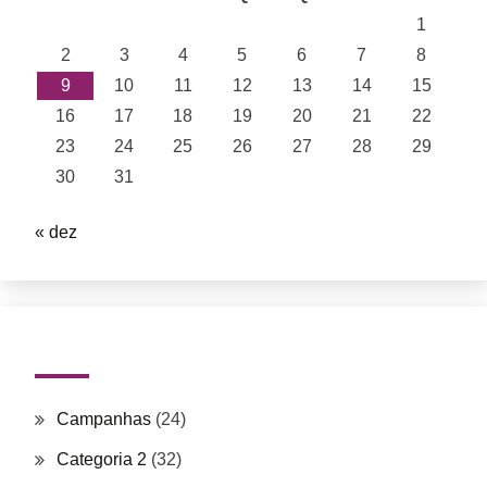
1
2
3
4
5
6
7
8
9
10
11
12
13
14
15
16
17
18
19
20
21
22
23
24
25
26
27
28
29
30
31
« dez
Categorias
Campanhas
(24)
Categoria 2
(32)