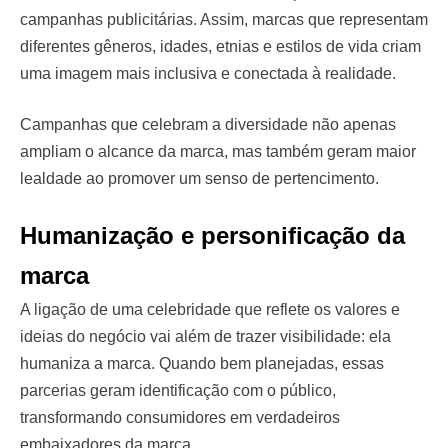
campanhas publicitárias. Assim, marcas que representam
diferentes gêneros, idades, etnias e estilos de vida criam
uma imagem mais inclusiva e conectada à realidade.
Campanhas que celebram a diversidade não apenas
ampliam o alcance da marca, mas também geram maior
lealdade ao promover um senso de pertencimento.
Humanização e personificação da
marca
A ligação de uma celebridade que reflete os valores e
ideias do negócio vai além de trazer visibilidade: ela
humaniza a marca. Quando bem planejadas, essas
parcerias geram identificação com o público,
transformando consumidores em verdadeiros
embaixadores da marca.