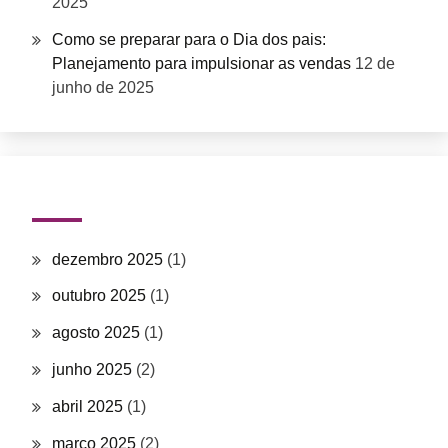
2025
Como se preparar para o Dia dos pais:
Planejamento para impulsionar as vendas
12 de
junho de 2025
Arquivos
dezembro 2025
(1)
outubro 2025
(1)
agosto 2025
(1)
junho 2025
(2)
abril 2025
(1)
março 2025
(2)