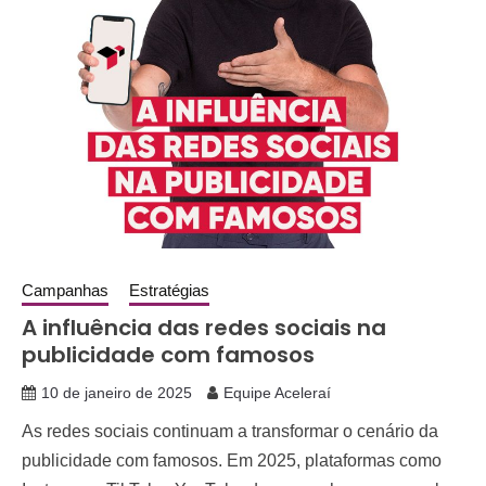
Campanhas
Estratégias
A influência das redes sociais na
publicidade com famosos
10 de janeiro de 2025
Equipe Aceleraí
As redes sociais continuam a transformar o cenário da
publicidade com famosos. Em 2025, plataformas como