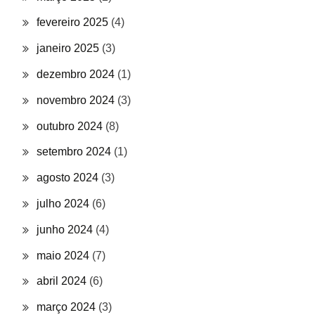
fevereiro 2025
(4)
janeiro 2025
(3)
dezembro 2024
(1)
novembro 2024
(3)
outubro 2024
(8)
setembro 2024
(1)
agosto 2024
(3)
julho 2024
(6)
junho 2024
(4)
maio 2024
(7)
abril 2024
(6)
março 2024
(3)