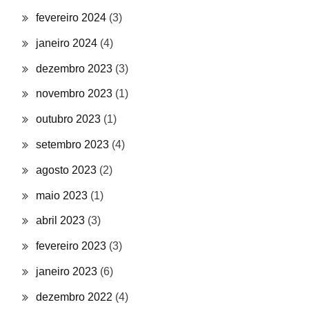
fevereiro 2024
(3)
janeiro 2024
(4)
dezembro 2023
(3)
novembro 2023
(1)
outubro 2023
(1)
setembro 2023
(4)
agosto 2023
(2)
maio 2023
(1)
abril 2023
(3)
fevereiro 2023
(3)
janeiro 2023
(6)
dezembro 2022
(4)