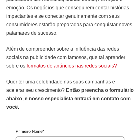
emoção. Os negócios que conseguirem contar histórias
impactantes e se conectar genuinamente com seus
consumidores estarão preparadas para conquistar novos
patamares de sucesso.
Além de compreender sobre a influência das redes
sociais na publicidade com famosos, que tal aprender
sobre os
formatos de anúncios nas redes sociais?
Quer ter uma celebridade nas suas campanhas e
acelerar seu crescimento?
Então preencha o formulário
abaixo, e nosso especialista entrará em contato com
você.
Primeiro Nome*