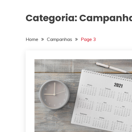
Categoria:
Campanh
Home
Campanhas
Page 3