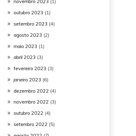
novembro 2023
(1)
outubro 2023
(1)
setembro 2023
(4)
agosto 2023
(2)
maio 2023
(1)
abril 2023
(3)
fevereiro 2023
(3)
janeiro 2023
(6)
dezembro 2022
(4)
novembro 2022
(3)
outubro 2022
(4)
setembro 2022
(5)
agosto 2022
(7)