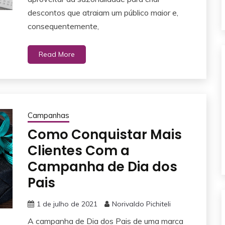
descontos que atraiam um público maior e,
consequentemente,
Read More
Campanhas
Como Conquistar Mais
Clientes Com a
Campanha de Dia dos
Pais
1 de julho de 2021
Norivaldo Pichiteli
A campanha de Dia dos Pais de uma marca