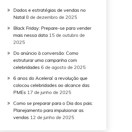
Dados e estratégias de vendas no
Natal
8 de dezembro de 2025
Black Friday: Prepare-se para vender
mais nessa data
15 de outubro de
2025
Do anúncio à conversão: Como
estruturar uma campanha com
celebridades
6 de agosto de 2025
6 anos do Aceleraí: a revolução que
colocou celebridades ao alcance das
PMEs
17 de junho de 2025
Como se preparar para o Dia dos pais:
Planejamento para impulsionar as
vendas
12 de junho de 2025