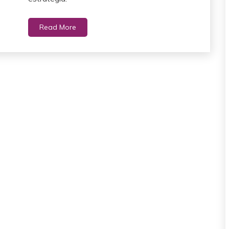
Read More