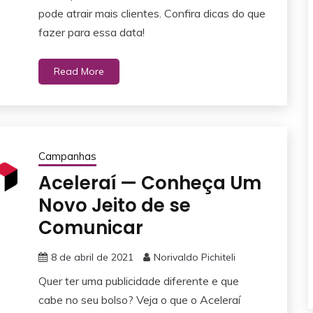
pode atrair mais clientes. Confira dicas do que
fazer para essa data!
Read More
Campanhas
Aceleraí — Conheça Um
Novo Jeito de se
Comunicar
8 de abril de 2021
Norivaldo Pichiteli
Quer ter uma publicidade diferente e que
cabe no seu bolso? Veja o que o Aceleraí