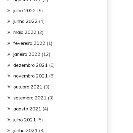
julho 2022
(5)
junho 2022
(4)
maio 2022
(2)
fevereiro 2022
(1)
janeiro 2022
(12)
dezembro 2021
(6)
novembro 2021
(6)
outubro 2021
(3)
setembro 2021
(3)
agosto 2021
(4)
julho 2021
(5)
junho 2021
(3)