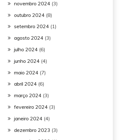
novembro 2024
(3)
outubro 2024
(8)
setembro 2024
(1)
agosto 2024
(3)
julho 2024
(6)
junho 2024
(4)
maio 2024
(7)
abril 2024
(6)
março 2024
(3)
fevereiro 2024
(3)
janeiro 2024
(4)
dezembro 2023
(3)