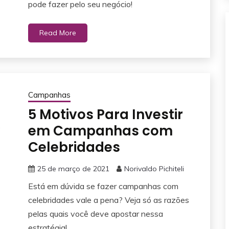
pode fazer pelo seu negócio!
Read More
Campanhas
5 Motivos Para Investir
em Campanhas com
Celebridades
25 de março de 2021
Norivaldo Pichiteli
Está em dúvida se fazer campanhas com
celebridades vale a pena? Veja só as razões
pelas quais você deve apostar nessa
estratégia!