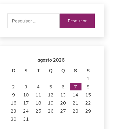
Pesquisar
por:
agosto 2026
D
S
T
Q
Q
S
S
1
2
3
4
5
6
7
8
9
10
11
12
13
14
15
16
17
18
19
20
21
22
23
24
25
26
27
28
29
30
31