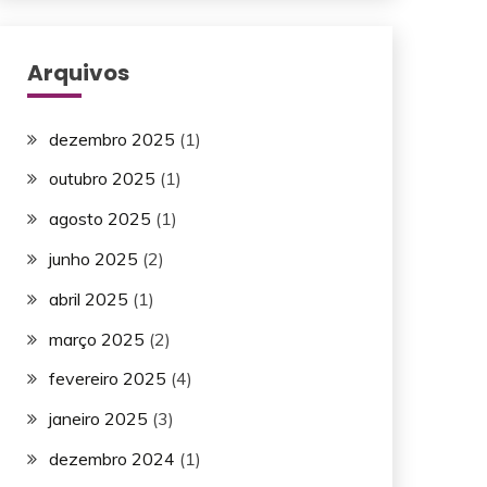
Arquivos
dezembro 2025
(1)
outubro 2025
(1)
agosto 2025
(1)
junho 2025
(2)
abril 2025
(1)
março 2025
(2)
fevereiro 2025
(4)
janeiro 2025
(3)
dezembro 2024
(1)