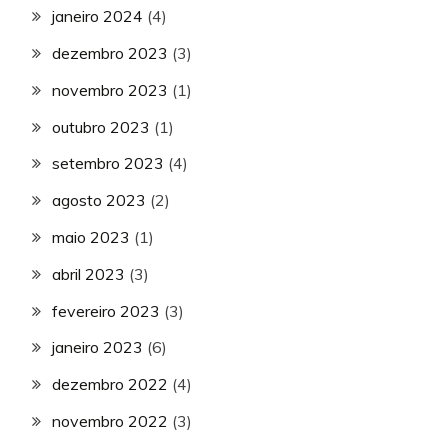
janeiro 2024
(4)
dezembro 2023
(3)
novembro 2023
(1)
outubro 2023
(1)
setembro 2023
(4)
agosto 2023
(2)
maio 2023
(1)
abril 2023
(3)
fevereiro 2023
(3)
janeiro 2023
(6)
dezembro 2022
(4)
novembro 2022
(3)