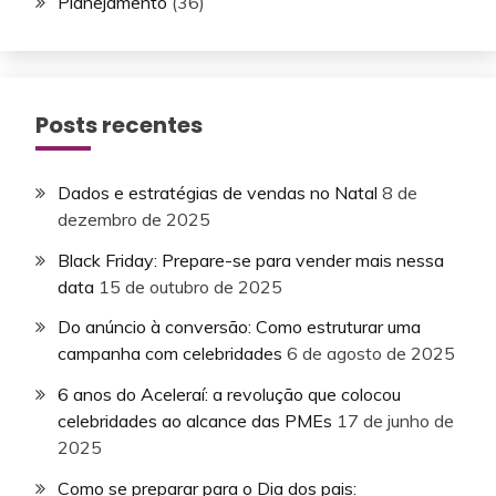
Planejamento
(36)
Posts recentes
Dados e estratégias de vendas no Natal
8 de
dezembro de 2025
Black Friday: Prepare-se para vender mais nessa
data
15 de outubro de 2025
Do anúncio à conversão: Como estruturar uma
campanha com celebridades
6 de agosto de 2025
6 anos do Aceleraí: a revolução que colocou
celebridades ao alcance das PMEs
17 de junho de
2025
Como se preparar para o Dia dos pais: