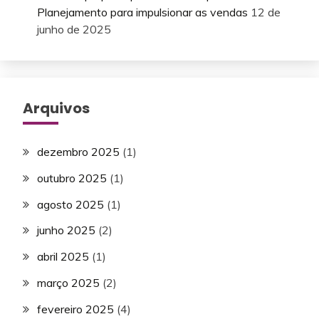
Planejamento para impulsionar as vendas
12 de
junho de 2025
Arquivos
dezembro 2025
(1)
outubro 2025
(1)
agosto 2025
(1)
junho 2025
(2)
abril 2025
(1)
março 2025
(2)
fevereiro 2025
(4)