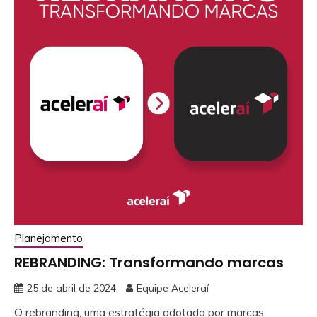
Planejamento
REBRANDING: Transformando marcas
25 de abril de 2024
Equipe Aceleraí
O rebranding, uma estratégia adotada por marcas