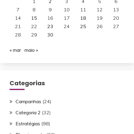
1
2
3
4
5
6
7
8
9
10
11
12
13
14
15
16
17
18
19
20
21
22
23
24
25
26
27
28
29
30
« mar
maio »
Categorias
Campanhas
(24)
Categoria 2
(32)
Estratégias
(98)