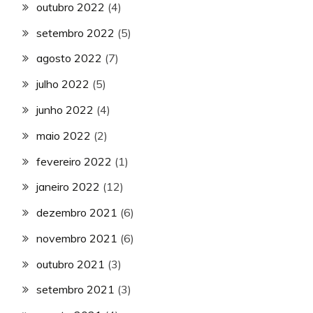
outubro 2022
(4)
setembro 2022
(5)
agosto 2022
(7)
julho 2022
(5)
junho 2022
(4)
maio 2022
(2)
fevereiro 2022
(1)
janeiro 2022
(12)
dezembro 2021
(6)
novembro 2021
(6)
outubro 2021
(3)
setembro 2021
(3)