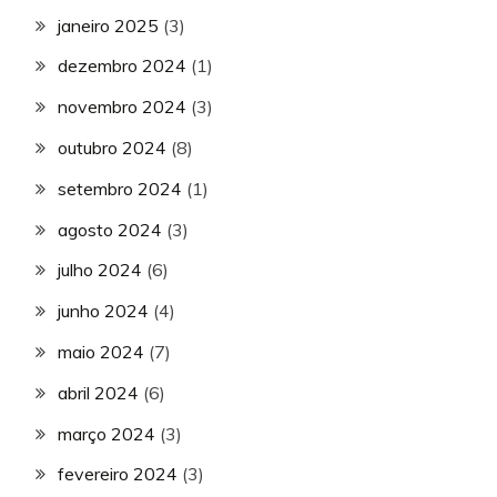
janeiro 2025
(3)
dezembro 2024
(1)
novembro 2024
(3)
outubro 2024
(8)
setembro 2024
(1)
agosto 2024
(3)
julho 2024
(6)
junho 2024
(4)
maio 2024
(7)
abril 2024
(6)
março 2024
(3)
fevereiro 2024
(3)