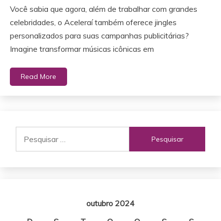
Você sabia que agora, além de trabalhar com grandes
celebridades, o Aceleraí também oferece jingles
personalizados para suas campanhas publicitárias?
Imagine transformar músicas icônicas em
Read More
Pesquisar
por:
outubro 2024