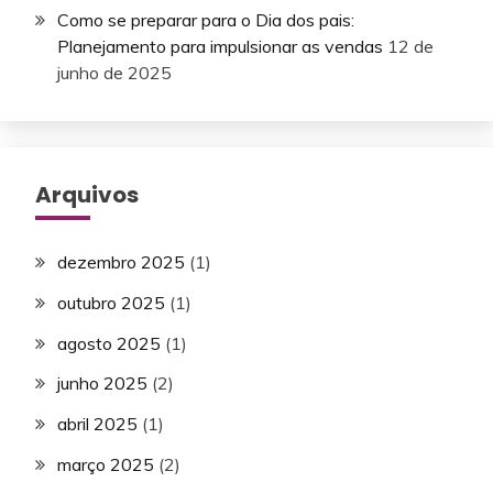
Como se preparar para o Dia dos pais:
Planejamento para impulsionar as vendas
12 de
junho de 2025
Arquivos
dezembro 2025
(1)
outubro 2025
(1)
agosto 2025
(1)
junho 2025
(2)
abril 2025
(1)
março 2025
(2)