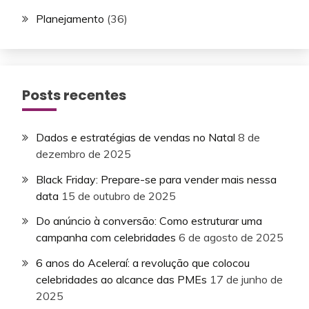
Planejamento
(36)
Posts recentes
Dados e estratégias de vendas no Natal
8 de
dezembro de 2025
Black Friday: Prepare-se para vender mais nessa
data
15 de outubro de 2025
Do anúncio à conversão: Como estruturar uma
campanha com celebridades
6 de agosto de 2025
6 anos do Aceleraí: a revolução que colocou
celebridades ao alcance das PMEs
17 de junho de
2025