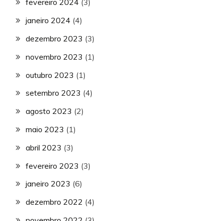
fevereiro 2024
(3)
janeiro 2024
(4)
dezembro 2023
(3)
novembro 2023
(1)
outubro 2023
(1)
setembro 2023
(4)
agosto 2023
(2)
maio 2023
(1)
abril 2023
(3)
fevereiro 2023
(3)
janeiro 2023
(6)
dezembro 2022
(4)
novembro 2022
(3)