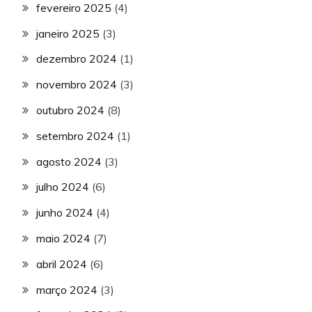
fevereiro 2025
(4)
janeiro 2025
(3)
dezembro 2024
(1)
novembro 2024
(3)
outubro 2024
(8)
setembro 2024
(1)
agosto 2024
(3)
julho 2024
(6)
junho 2024
(4)
maio 2024
(7)
abril 2024
(6)
março 2024
(3)