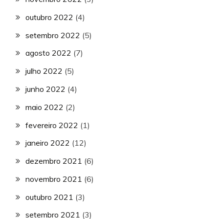
outubro 2022
(4)
setembro 2022
(5)
agosto 2022
(7)
julho 2022
(5)
junho 2022
(4)
maio 2022
(2)
fevereiro 2022
(1)
janeiro 2022
(12)
dezembro 2021
(6)
novembro 2021
(6)
outubro 2021
(3)
setembro 2021
(3)