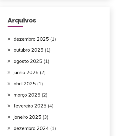
Arquivos
dezembro 2025
(1)
outubro 2025
(1)
agosto 2025
(1)
junho 2025
(2)
abril 2025
(1)
março 2025
(2)
fevereiro 2025
(4)
janeiro 2025
(3)
dezembro 2024
(1)