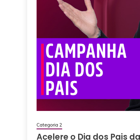
Categoria 2
Acelere o Dia dos Pais 