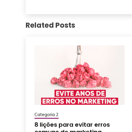
Related Posts
Categoria 2
8 lições para evitar erros
comuns de marketing