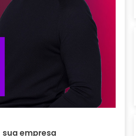
da sua empresa