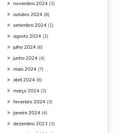
novembro 2024
(3)
outubro 2024
(8)
setembro 2024
(1)
agosto 2024
(3)
julho 2024
(6)
junho 2024
(4)
maio 2024
(7)
abril 2024
(6)
março 2024
(3)
fevereiro 2024
(3)
janeiro 2024
(4)
dezembro 2023
(3)