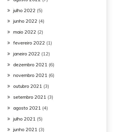
julho 2022
(5)
junho 2022
(4)
maio 2022
(2)
fevereiro 2022
(1)
janeiro 2022
(12)
dezembro 2021
(6)
novembro 2021
(6)
outubro 2021
(3)
setembro 2021
(3)
agosto 2021
(4)
julho 2021
(5)
junho 2021
(3)