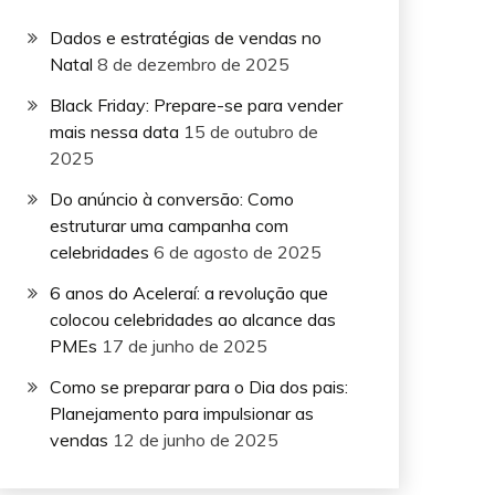
Dados e estratégias de vendas no
Natal
8 de dezembro de 2025
Black Friday: Prepare-se para vender
mais nessa data
15 de outubro de
2025
Do anúncio à conversão: Como
estruturar uma campanha com
celebridades
6 de agosto de 2025
6 anos do Aceleraí: a revolução que
colocou celebridades ao alcance das
PMEs
17 de junho de 2025
Como se preparar para o Dia dos pais:
Planejamento para impulsionar as
vendas
12 de junho de 2025