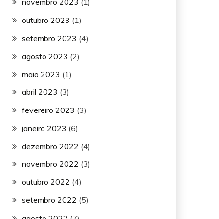
novembro 2023
(1)
outubro 2023
(1)
setembro 2023
(4)
agosto 2023
(2)
maio 2023
(1)
abril 2023
(3)
fevereiro 2023
(3)
janeiro 2023
(6)
dezembro 2022
(4)
novembro 2022
(3)
outubro 2022
(4)
setembro 2022
(5)
agosto 2022
(7)