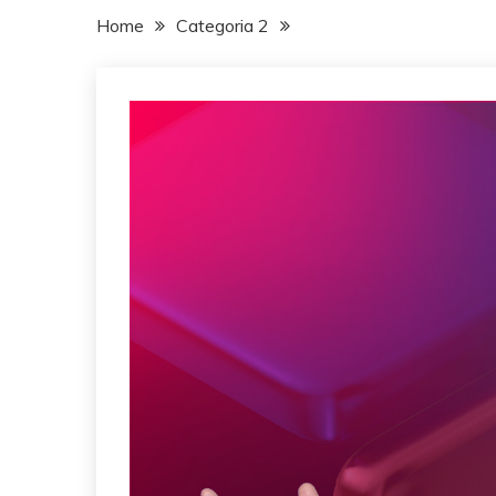
Home
Categoria 2