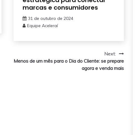
marcas e consumidores
31 de outubro de 2024
Equipe Aceleraí
Next:
Menos de um mês para o Dia do Cliente: se prepare
agora e venda mais