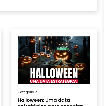
Categoria 2
Halloween: Uma data
estratégica para conectar