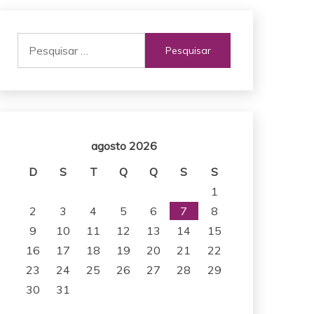
Pesquisar
por:
agosto 2026
D
S
T
Q
Q
S
S
1
2
3
4
5
6
7
8
9
10
11
12
13
14
15
16
17
18
19
20
21
22
23
24
25
26
27
28
29
30
31