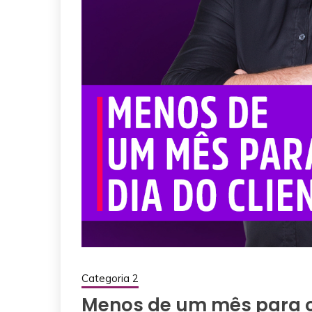
Categoria 2
Menos de um mês para o 