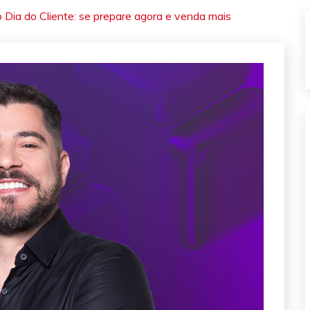
Dia do Cliente: se prepare agora e venda mais