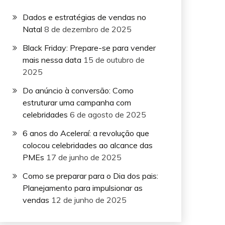
Dados e estratégias de vendas no
Natal
8 de dezembro de 2025
Black Friday: Prepare-se para vender
mais nessa data
15 de outubro de
2025
Do anúncio à conversão: Como
estruturar uma campanha com
celebridades
6 de agosto de 2025
6 anos do Aceleraí: a revolução que
colocou celebridades ao alcance das
PMEs
17 de junho de 2025
Como se preparar para o Dia dos pais:
Planejamento para impulsionar as
vendas
12 de junho de 2025