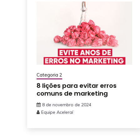
Categoria 2
8 lições para evitar erros
comuns de marketing
8 de novembro de 2024
Equipe Aceleraí