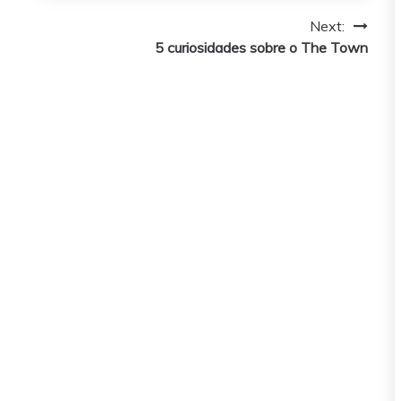
Next:
5 curiosidades sobre o The Town