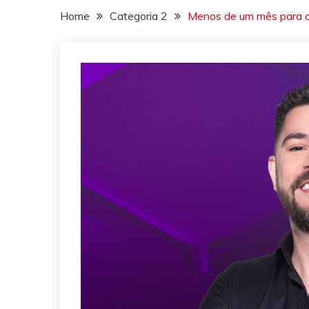
Home
Categoria 2
Menos de um mês para o 