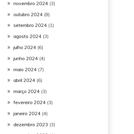
novembro 2024
(3)
outubro 2024
(8)
setembro 2024
(1)
agosto 2024
(3)
julho 2024
(6)
junho 2024
(4)
maio 2024
(7)
abril 2024
(6)
março 2024
(3)
fevereiro 2024
(3)
janeiro 2024
(4)
dezembro 2023
(3)