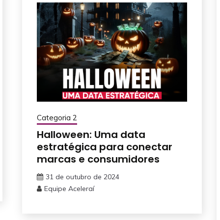
Categoria 2
Halloween: Uma data
estratégica para conectar
marcas e consumidores
31 de outubro de 2024
Equipe Aceleraí