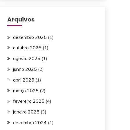
Arquivos
dezembro 2025
(1)
outubro 2025
(1)
agosto 2025
(1)
junho 2025
(2)
abril 2025
(1)
março 2025
(2)
fevereiro 2025
(4)
janeiro 2025
(3)
dezembro 2024
(1)