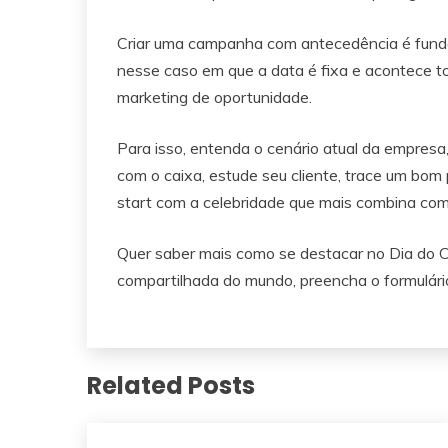
Criar uma campanha com antecedência é fundam
nesse caso em que a data é fixa e acontece to
marketing de oportunidade.
Para isso, entenda o cenário atual da empresa
com o caixa, estude seu cliente, trace um bom
start com a celebridade que mais combina com
Quer saber mais como se destacar no Dia do C
compartilhada do mundo, preencha o formulári
Related Posts