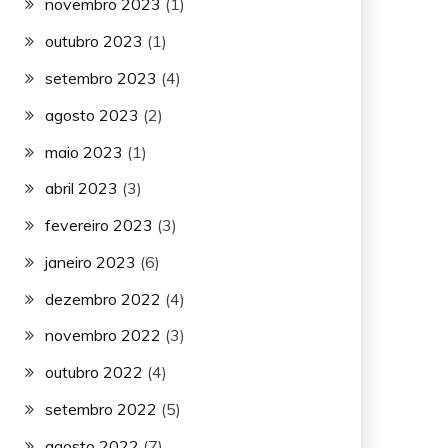
novembro 2023
(1)
outubro 2023
(1)
setembro 2023
(4)
agosto 2023
(2)
maio 2023
(1)
abril 2023
(3)
fevereiro 2023
(3)
janeiro 2023
(6)
dezembro 2022
(4)
novembro 2022
(3)
outubro 2022
(4)
setembro 2022
(5)
agosto 2022
(7)