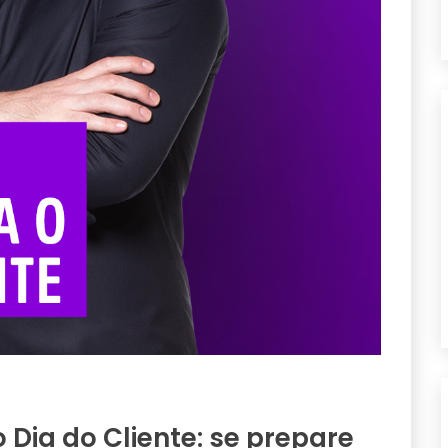
Dia do Cliente: se prepare