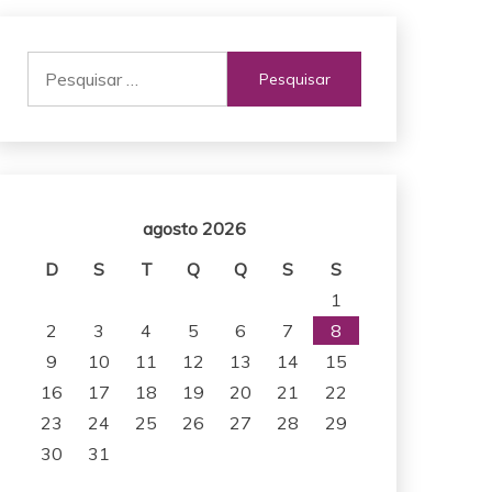
Pesquisar
por:
agosto 2026
D
S
T
Q
Q
S
S
1
2
3
4
5
6
7
8
9
10
11
12
13
14
15
16
17
18
19
20
21
22
23
24
25
26
27
28
29
30
31