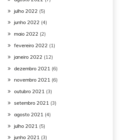
julho 2022
(5)
junho 2022
(4)
maio 2022
(2)
fevereiro 2022
(1)
janeiro 2022
(12)
dezembro 2021
(6)
novembro 2021
(6)
outubro 2021
(3)
setembro 2021
(3)
agosto 2021
(4)
julho 2021
(5)
junho 2021
(3)