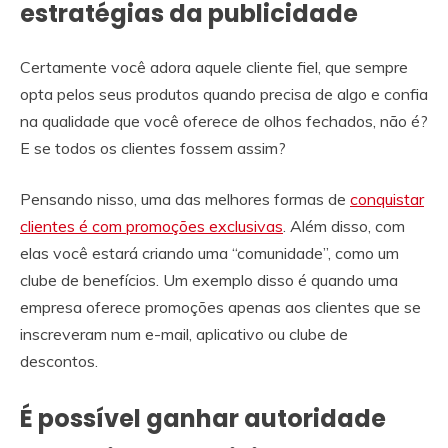
estratégias da publicidade
Certamente você adora aquele cliente fiel, que sempre
opta pelos seus produtos quando precisa de algo e confia
na qualidade que você oferece de olhos fechados, não é?
E se todos os clientes fossem assim?
Pensando nisso, uma das melhores formas de
conquistar
clientes é com promoções exclusivas
. Além disso, com
elas você estará criando uma “comunidade”, como um
clube de benefícios. Um exemplo disso é quando uma
empresa oferece promoções apenas aos clientes que se
inscreveram num e-mail, aplicativo ou clube de
descontos.
É possível ganhar autoridade