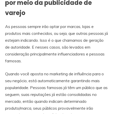
por meio da publicidade de
varejo
As pessoas sempre irão optar por marcas, lojas e
produtos mais conhecidos, ou seja, que outras pessoas já
estejam indicando. Isso é o que chamamos de geração
de autoridade. E nesses casos, são levados em
consideração principalmente influenciadores e pessoas
famosas.
Quando você aposta no marketing de influência para o
seu negócio, está automaticamente garantindo mais
popularidade. Pessoas famosas já têm um público que as
seguem, suas reputações já estão consolidadas no
mercado, então quando indicam determinado
produto/marca, seus públicos provavelmente irão