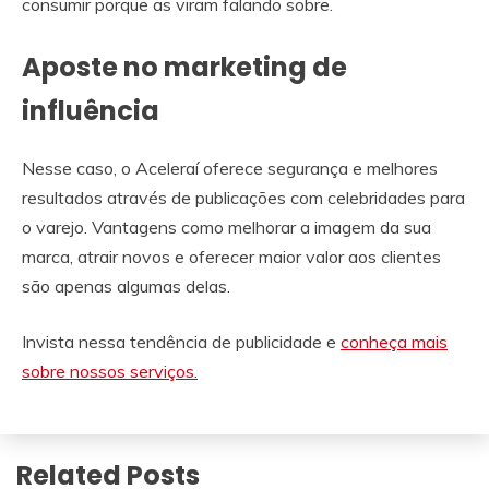
consumir porque as viram falando sobre.
Aposte no marketing de
influência
Nesse caso, o Aceleraí oferece segurança e melhores
resultados através de publicações com celebridades para
o varejo. Vantagens como melhorar a imagem da sua
marca, atrair novos e oferecer maior valor aos clientes
são apenas algumas delas.
Invista nessa tendência de publicidade e
conheça mais
sobre nossos serviços.
Related Posts