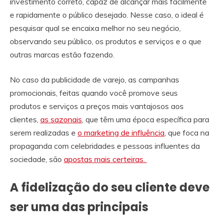
investimento correto, capaz de alcançar mais facilmente
e rapidamente o público desejado. Nesse caso, o ideal é
pesquisar qual se encaixa melhor no seu negócio,
observando seu público, os produtos e serviços e o que
outras marcas estão fazendo.
No caso da publicidade de varejo, as campanhas
promocionais, feitas quando você promove seus
produtos e serviços a preços mais vantajosos aos
clientes,
as sazonais
, que têm uma época específica para
serem realizadas e
o marketing de influência
, que foca na
propaganda com celebridades e pessoas influentes da
sociedade, são
apostas mais certeiras.
A fidelização do seu cliente deve
ser uma das principais