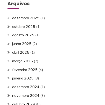
Arquivos
dezembro 2025
(1)
outubro 2025
(1)
agosto 2025
(1)
junho 2025
(2)
abril 2025
(1)
março 2025
(2)
fevereiro 2025
(4)
janeiro 2025
(3)
dezembro 2024
(1)
novembro 2024
(3)
outubro 2024
(8)