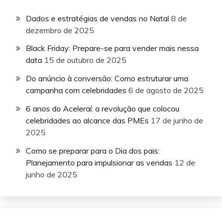
Dados e estratégias de vendas no Natal
8 de
dezembro de 2025
Black Friday: Prepare-se para vender mais nessa
data
15 de outubro de 2025
Do anúncio à conversão: Como estruturar uma
campanha com celebridades
6 de agosto de 2025
6 anos do Aceleraí: a revolução que colocou
celebridades ao alcance das PMEs
17 de junho de
2025
Como se preparar para o Dia dos pais:
Planejamento para impulsionar as vendas
12 de
junho de 2025