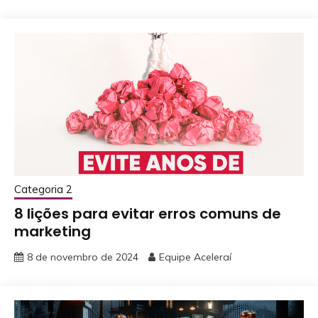
Categoria 2
8 lições para evitar erros comuns de
marketing
8 de novembro de 2024
Equipe Aceleraí