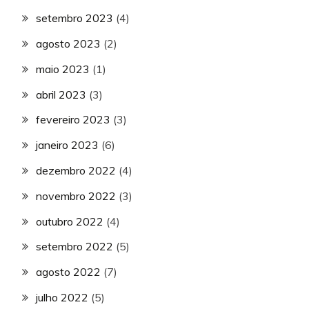
setembro 2023
(4)
agosto 2023
(2)
maio 2023
(1)
abril 2023
(3)
fevereiro 2023
(3)
janeiro 2023
(6)
dezembro 2022
(4)
novembro 2022
(3)
outubro 2022
(4)
setembro 2022
(5)
agosto 2022
(7)
julho 2022
(5)