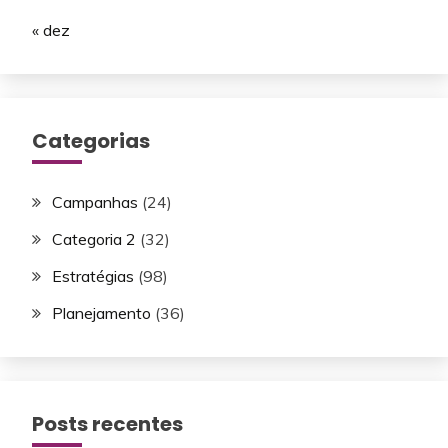
« dez
Categorias
Campanhas
(24)
Categoria 2
(32)
Estratégias
(98)
Planejamento
(36)
Posts recentes