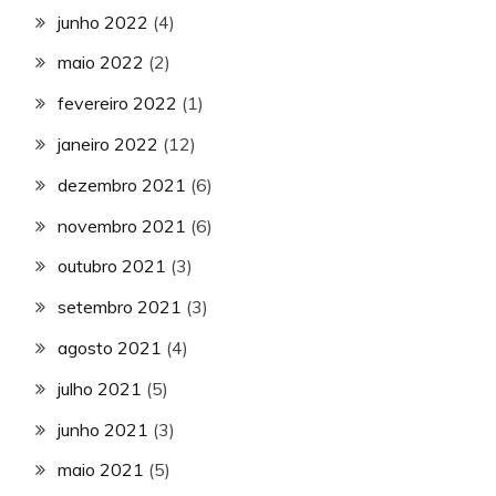
junho 2022
(4)
maio 2022
(2)
fevereiro 2022
(1)
janeiro 2022
(12)
dezembro 2021
(6)
novembro 2021
(6)
outubro 2021
(3)
setembro 2021
(3)
agosto 2021
(4)
julho 2021
(5)
junho 2021
(3)
maio 2021
(5)