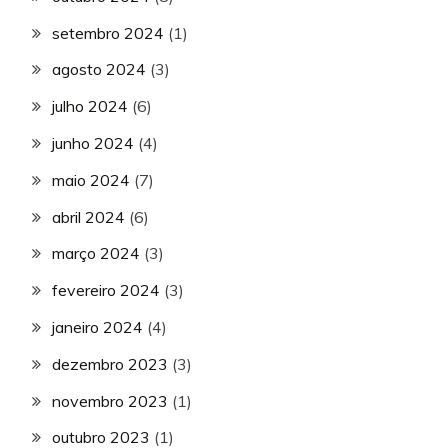
setembro 2024
(1)
agosto 2024
(3)
julho 2024
(6)
junho 2024
(4)
maio 2024
(7)
abril 2024
(6)
março 2024
(3)
fevereiro 2024
(3)
janeiro 2024
(4)
dezembro 2023
(3)
novembro 2023
(1)
outubro 2023
(1)