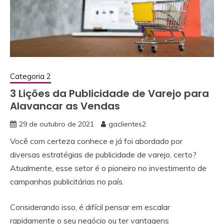
Categoria 2
3 Lições da Publicidade de Varejo para
Alavancar as Vendas
29 de outubro de 2021
gaclientes2
Você com certeza conhece e já foi abordado por
diversas estratégias de publicidade de varejo, certo?
Atualmente, esse setor é o pioneiro no investimento de
campanhas publicitárias no país.
Considerando isso, é difícil pensar em escalar
rapidamente o seu negócio ou ter vantagens