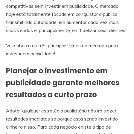
competitivas sem investir em publicidade. O mercado
hoje está totalmente focado em conquistar o público
transmitindo autoridade, em aumentar cada vez mais
suas vendas e, principalmente, em fidelizar seus clientes.
Veja abaixo as três principais lições do mercado para
investir em publicidade!
Planejar o investimento em
publicidade garante melhores
resultados a curto prazo
Adotar qualquer estratégia publicitária não irá trazer
resultados imediatos só porque está sendo investido
dinheiro nisso. Para cada negócio existe o tipo de