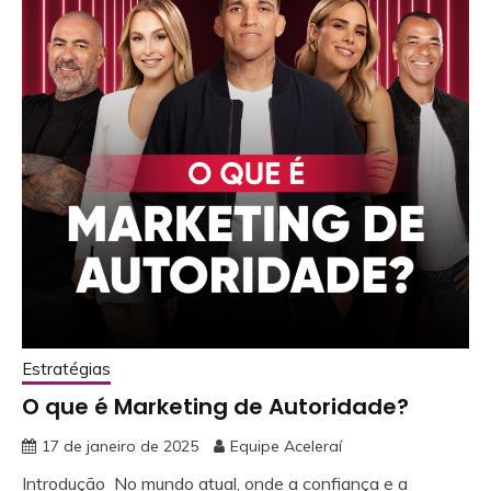
Estratégias
O que é Marketing de Autoridade?
17 de janeiro de 2025
Equipe Aceleraí
Introdução No mundo atual, onde a confiança e a