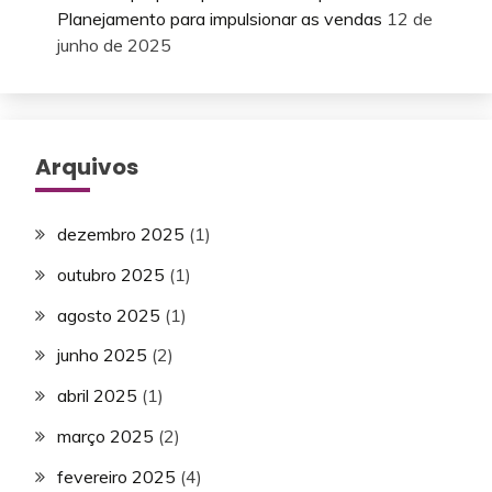
Planejamento para impulsionar as vendas
12 de
junho de 2025
Arquivos
dezembro 2025
(1)
outubro 2025
(1)
agosto 2025
(1)
junho 2025
(2)
abril 2025
(1)
março 2025
(2)
fevereiro 2025
(4)