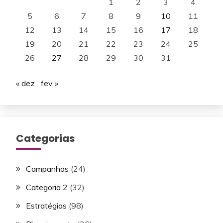
1
2
3
4
5
6
7
8
9
10
11
12
13
14
15
16
17
18
19
20
21
22
23
24
25
26
27
28
29
30
31
« dez
fev »
Categorias
Campanhas
(24)
Categoria 2
(32)
Estratégias
(98)