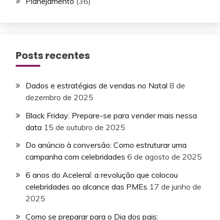
Planejamento
(36)
Posts recentes
Dados e estratégias de vendas no Natal
8 de
dezembro de 2025
Black Friday: Prepare-se para vender mais nessa
data
15 de outubro de 2025
Do anúncio à conversão: Como estruturar uma
campanha com celebridades
6 de agosto de 2025
6 anos do Aceleraí: a revolução que colocou
celebridades ao alcance das PMEs
17 de junho de
2025
Como se preparar para o Dia dos pais: