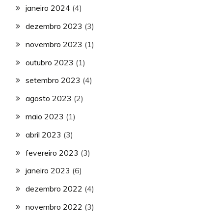
janeiro 2024
(4)
dezembro 2023
(3)
novembro 2023
(1)
outubro 2023
(1)
setembro 2023
(4)
agosto 2023
(2)
maio 2023
(1)
abril 2023
(3)
fevereiro 2023
(3)
janeiro 2023
(6)
dezembro 2022
(4)
novembro 2022
(3)