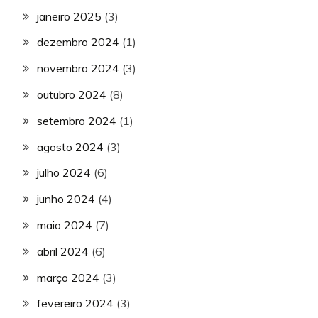
janeiro 2025
(3)
dezembro 2024
(1)
novembro 2024
(3)
outubro 2024
(8)
setembro 2024
(1)
agosto 2024
(3)
julho 2024
(6)
junho 2024
(4)
maio 2024
(7)
abril 2024
(6)
março 2024
(3)
fevereiro 2024
(3)