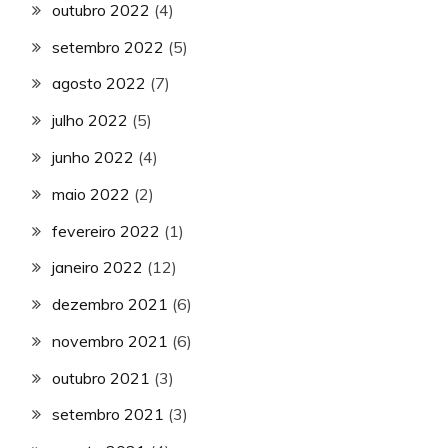
outubro 2022
(4)
setembro 2022
(5)
agosto 2022
(7)
julho 2022
(5)
junho 2022
(4)
maio 2022
(2)
fevereiro 2022
(1)
janeiro 2022
(12)
dezembro 2021
(6)
novembro 2021
(6)
outubro 2021
(3)
setembro 2021
(3)