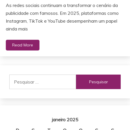
As redes sociais continuam a transformar o cenário da
publicidade com famosos. Em 2025, plataformas como
Instagram, TikTok e YouTube desempenham um papel
ainda mais
Read More
Pesquisar
por:
janeiro 2025