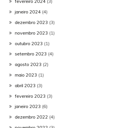
fevereiro 2024
(3)
janeiro 2024
(4)
dezembro 2023
(3)
novembro 2023
(1)
outubro 2023
(1)
setembro 2023
(4)
agosto 2023
(2)
maio 2023
(1)
abril 2023
(3)
fevereiro 2023
(3)
janeiro 2023
(6)
dezembro 2022
(4)
novembro 2022
(3)