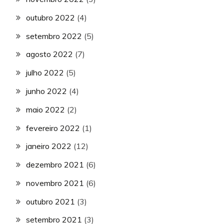
outubro 2022
(4)
setembro 2022
(5)
agosto 2022
(7)
julho 2022
(5)
junho 2022
(4)
maio 2022
(2)
fevereiro 2022
(1)
janeiro 2022
(12)
dezembro 2021
(6)
novembro 2021
(6)
outubro 2021
(3)
setembro 2021
(3)