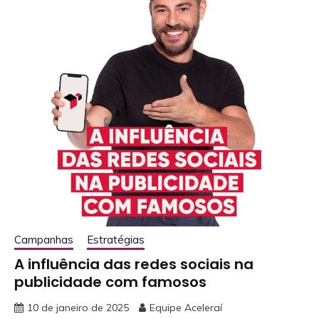
Campanhas
Estratégias
A influência das redes sociais na
publicidade com famosos
10 de janeiro de 2025
Equipe Aceleraí