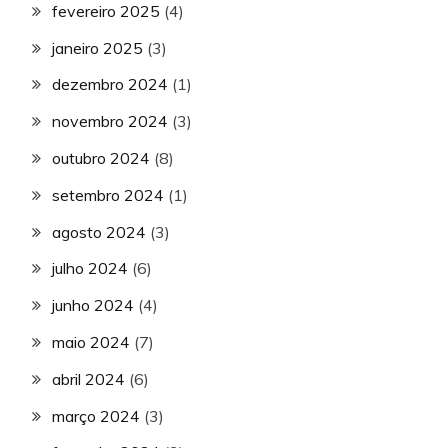
fevereiro 2025
(4)
janeiro 2025
(3)
dezembro 2024
(1)
novembro 2024
(3)
outubro 2024
(8)
setembro 2024
(1)
agosto 2024
(3)
julho 2024
(6)
junho 2024
(4)
maio 2024
(7)
abril 2024
(6)
março 2024
(3)