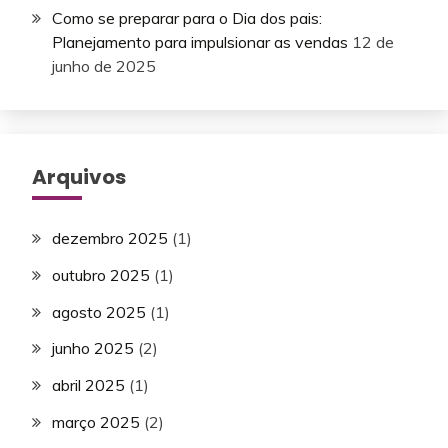
Como se preparar para o Dia dos pais:
Planejamento para impulsionar as vendas
12 de
junho de 2025
Arquivos
dezembro 2025
(1)
outubro 2025
(1)
agosto 2025
(1)
junho 2025
(2)
abril 2025
(1)
março 2025
(2)