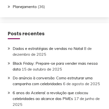
Planejamento
(36)
Posts recentes
Dados e estratégias de vendas no Natal
8 de
dezembro de 2025
Black Friday: Prepare-se para vender mais nessa
data
15 de outubro de 2025
Do anúncio à conversão: Como estruturar uma
campanha com celebridades
6 de agosto de 2025
6 anos do Aceleraí: a revolução que colocou
celebridades ao alcance das PMEs
17 de junho de
2025