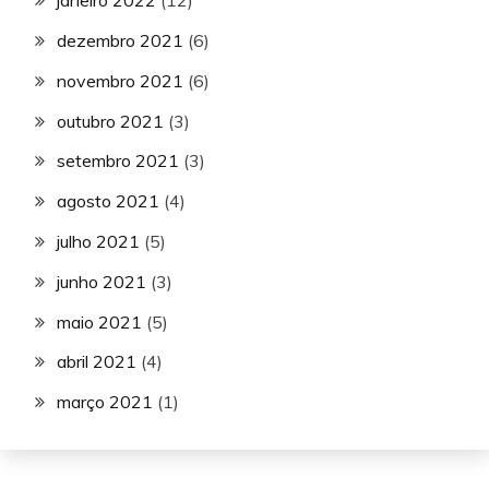
janeiro 2022
(12)
dezembro 2021
(6)
novembro 2021
(6)
outubro 2021
(3)
setembro 2021
(3)
agosto 2021
(4)
julho 2021
(5)
junho 2021
(3)
maio 2021
(5)
abril 2021
(4)
março 2021
(1)