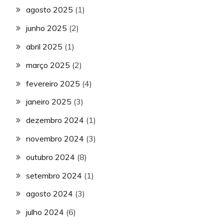
agosto 2025
(1)
junho 2025
(2)
abril 2025
(1)
março 2025
(2)
fevereiro 2025
(4)
janeiro 2025
(3)
dezembro 2024
(1)
novembro 2024
(3)
outubro 2024
(8)
setembro 2024
(1)
agosto 2024
(3)
julho 2024
(6)