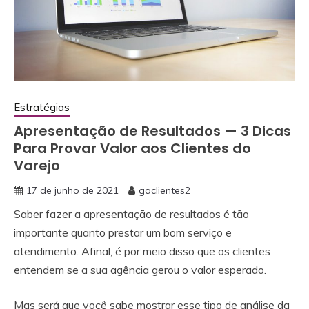
Estratégias
Apresentação de Resultados — 3 Dicas
Para Provar Valor aos Clientes do
Varejo
17 de junho de 2021
gaclientes2
Saber fazer a apresentação de resultados é tão
importante quanto prestar um bom serviço e
atendimento. Afinal, é por meio disso que os clientes
entendem se a sua agência gerou o valor esperado.
Mas será que você sabe mostrar esse tipo de análise da