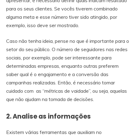
apresentar, é necessário definir quais indicam resultado
para os seus clientes. Se vocês tiverem combinado
alguma meta e esse número tiver sido atingido, por
exemplo, isso deve ser mostrado.
Caso não tenha ideia, pense no que é importante para o
setor do seu público. O número de seguidores nas redes
sociais, por exemplo, pode ser interessante para
determinadas empresas, enquanto outras preferem
saber qual é o engajamento e a conversão das
campanhas realizadas. Então, é necessário tomar
cuidado com as “métricas de vaidade”, ou seja, aquelas
que não ajudam na tomada de decisões.
2. Analise as informações
Existem várias ferramentas que auxiliam no