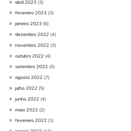
abril 2023
(3)
fevereiro 2023
(3)
janeiro 2023
(6)
dezembro 2022
(4)
novembro 2022
(3)
outubro 2022
(4)
setembro 2022
(5)
agosto 2022
(7)
julho 2022
(5)
junho 2022
(4)
maio 2022
(2)
fevereiro 2022
(1)