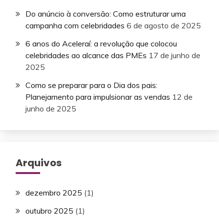
Do anúncio à conversão: Como estruturar uma
campanha com celebridades
6 de agosto de 2025
6 anos do Aceleraí: a revolução que colocou
celebridades ao alcance das PMEs
17 de junho de
2025
Como se preparar para o Dia dos pais:
Planejamento para impulsionar as vendas
12 de
junho de 2025
Arquivos
dezembro 2025
(1)
outubro 2025
(1)