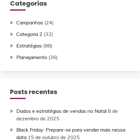
Categorias
Campanhas
(24)
Categoria 2
(32)
Estratégias
(98)
Planejamento
(36)
Posts recentes
Dados e estratégias de vendas no Natal
8 de
dezembro de 2025
Black Friday: Prepare-se para vender mais nessa
data
15 de outubro de 2025