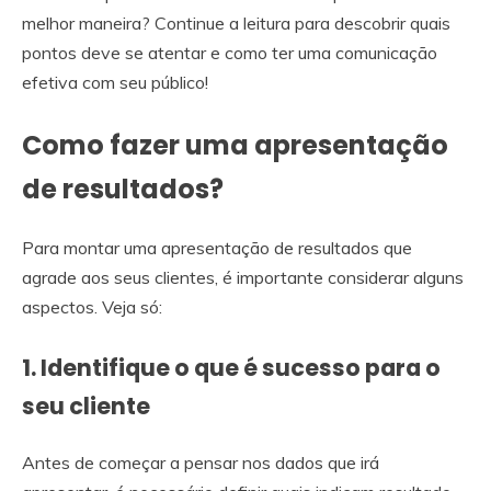
melhor maneira? Continue a leitura para descobrir quais
pontos deve se atentar e como ter uma comunicação
efetiva com seu público!
Como fazer uma apresentação
de resultados?
Para montar uma apresentação de resultados que
agrade aos seus clientes, é importante considerar alguns
aspectos. Veja só:
1. Identifique o que é sucesso para o
seu cliente
Antes de começar a pensar nos dados que irá