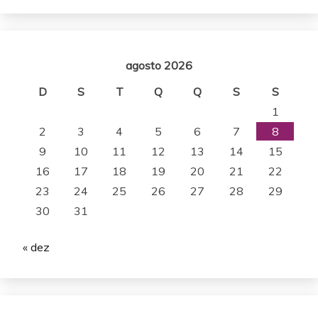
agosto 2026
D
S
T
Q
Q
S
S
1
2
3
4
5
6
7
8
9
10
11
12
13
14
15
16
17
18
19
20
21
22
23
24
25
26
27
28
29
30
31
« dez