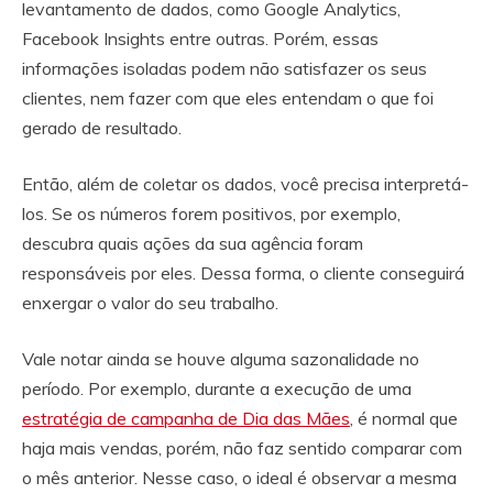
levantamento de dados, como Google Analytics,
Facebook Insights entre outras. Porém, essas
informações isoladas podem não satisfazer os seus
clientes, nem fazer com que eles entendam o que foi
gerado de resultado.
Então, além de coletar os dados, você precisa interpretá-
los. Se os números forem positivos, por exemplo,
descubra quais ações da sua agência foram
responsáveis por eles. Dessa forma, o cliente conseguirá
enxergar o valor do seu trabalho.
Vale notar ainda se houve alguma sazonalidade no
período. Por exemplo, durante a execução de uma
estratégia de campanha de Dia das Mães
, é normal que
haja mais vendas, porém, não faz sentido comparar com
o mês anterior. Nesse caso, o ideal é observar a mesma