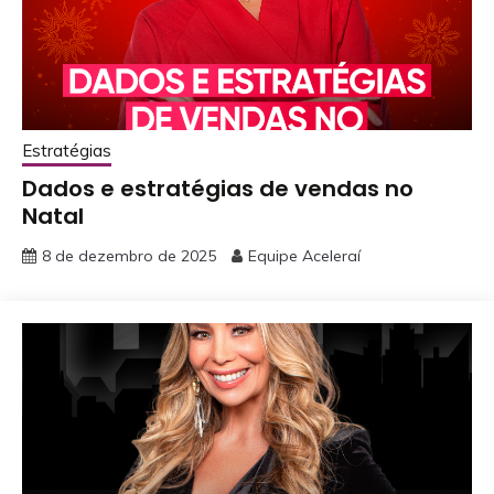
Estratégias
Dados e estratégias de vendas no
Natal
8 de dezembro de 2025
Equipe Aceleraí