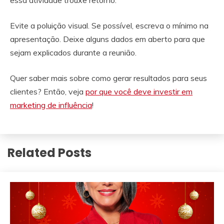
essa atividade trouxe retorno.
Evite a poluição visual. Se possível, escreva o mínimo na
apresentação. Deixe alguns dados em aberto para que
sejam explicados durante a reunião.
Quer saber mais sobre como gerar resultados para seus
clientes? Então, veja
por que você deve investir em
marketing de influência
!
Related Posts