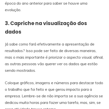
época do ano anterior para saber se houve uma
evolução.
3. Capriche na visualização dos
dados
Já sabe como fará efetivamente a apresentação de
resultados? Isso pode ser feito de diversas maneiras,
mas o mais importante é priorizar o aspecto visual, afinal,
as outras pessoas vão querer ver os dados que estão
sendo mostrados.
Coloque gráficos, imagens e números para destacar todo
o trabalho que foi feito e que gerou impacto para a
empresa. Lembre-se de não importa se a sua agência se
dedicou muita horas para fazer uma tarefa, mas, sim, se