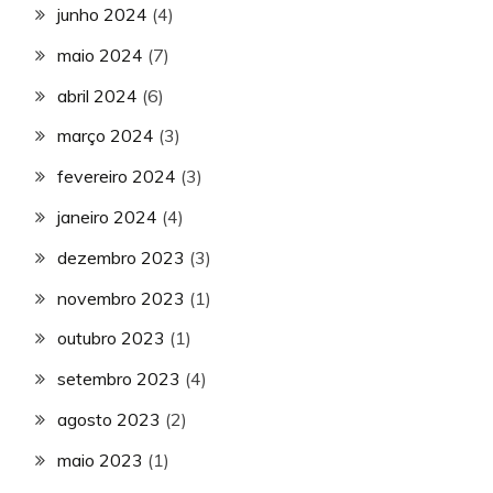
junho 2024
(4)
maio 2024
(7)
abril 2024
(6)
março 2024
(3)
fevereiro 2024
(3)
janeiro 2024
(4)
dezembro 2023
(3)
novembro 2023
(1)
outubro 2023
(1)
setembro 2023
(4)
agosto 2023
(2)
maio 2023
(1)